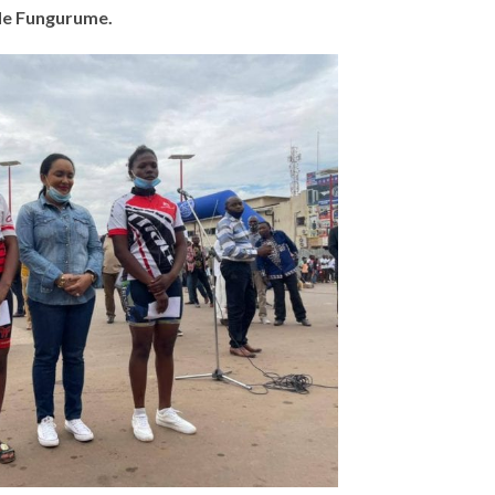
e de Fungurume.