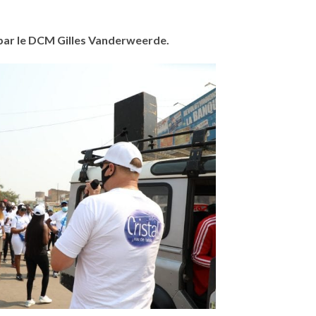
 par le DCM Gilles Vanderweerde.