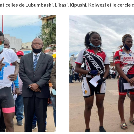
nt celles de Lubumbashi, Likasi, Kipushi, Kolwezi et le cercl