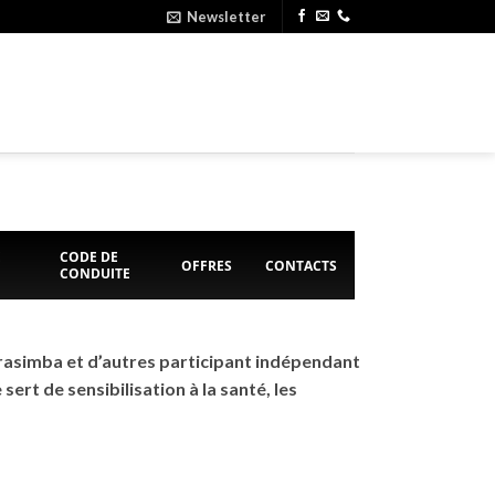
Newsletter
E
CODE DE
OFFRES
CONTACTS
CONDUITE
Brasimba et d’autres participant indépendant
ert de sensibilisation à la santé, les