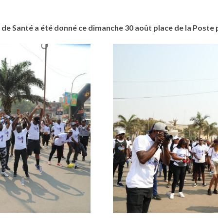
 de Santé a été donné ce dimanche 30 août place de la Poste