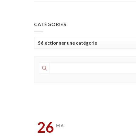
CATÉGORIES
Catégories
26
MAI