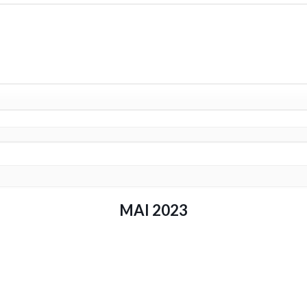
MAI 2023