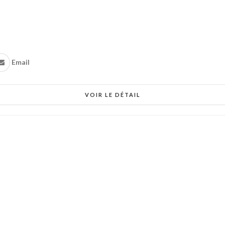
Email
VOIR LE DÉTAIL