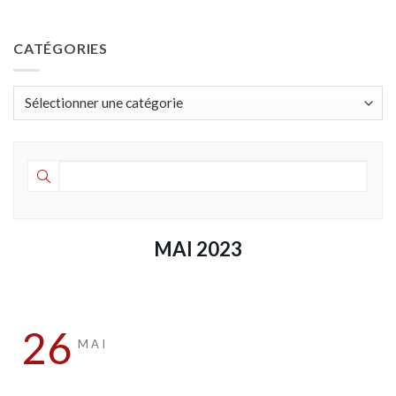
CATÉGORIES
Catégories
MAI 2023
26
MAI