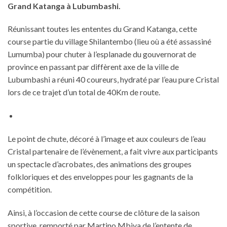
Grand Katanga à Lubumbashi.
Réunissant toutes les ententes du Grand Katanga, cette
course partie du village Shilantembo (lieu où a été assassiné
Lumumba) pour chuter à l’esplanade du gouvernorat de
province en passant par diffèrent axe de la ville de
Lubumbashi a réuni 40 coureurs, hydraté par l’eau pure Cristal
lors de ce trajet d’un total de 40Km de route.
Le point de chute, décoré à l’image et aux couleurs de l’eau
Cristal partenaire de l’évènement, a fait vivre aux participants
un spectacle d’acrobates, des animations des groupes
folkloriques et des enveloppes pour les gagnants de la
compétition.
Ainsi, à l’occasion de cette course de clôture de la saison
sportive, remporté par Martino Mbiya de l’entente de