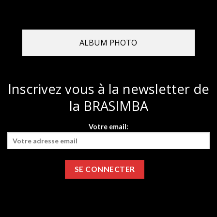
ALBUM PHOTO
Inscrivez vous à la newsletter de
la BRASIMBA
Votre email: