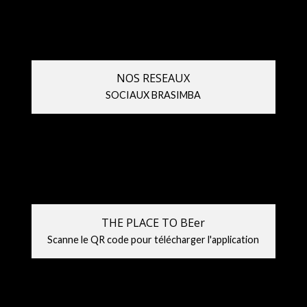
NOS RESEAUX
SOCIAUX BRASIMBA
THE PLACE TO BEer
Scanne le QR code pour télécharger l'application