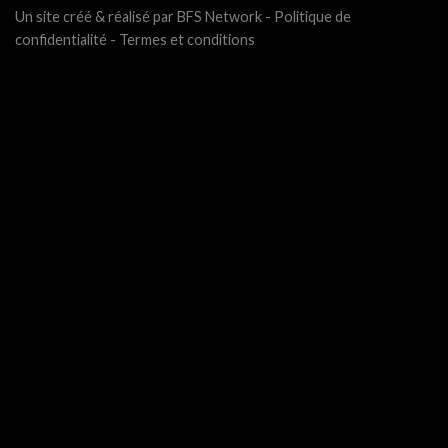
Un site créé & réalisé par BFS Network -
Politique de
confidentialité
-
Termes et conditions