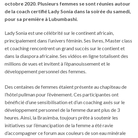
octobre 2020. Plusieurs femmes se sont réunies autour
de la coach certifié Lady Sonia dans la soirée du samedi,
pour sa première à Lubumbashi.
Lady Sonia est une célébrité sur le continent africain,
principalement dans l’univers féminin. Ses livres, Master class
et coaching rencontrent un grand succès sur le contient et
dans la diaspora africaine. Ses vidéos en ligne totalisent des
millions de vues et invitent à l’épanouissement et le
développement personnel des femmes.
Des centaines de femmes étaient présente au chapiteau de
l’hôtel pullman pour l’évènement. Ces participantes ont
bénéficié d’une sensibilisation et d’un coaching axés sur le
développement personnel de la femme durant plus de 3
heures. Ainsi, la Brasimba, toujours prête à soutenir les
initiatives sur l’émancipation de la femme a été ravie
d’accompagner ce forum aux couleurs de son eau minérale