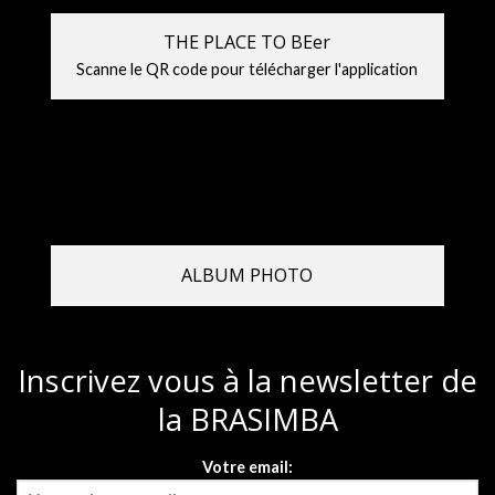
THE PLACE TO BEer
Scanne le QR code pour télécharger l'application
ALBUM PHOTO
Inscrivez vous à la newsletter de
la BRASIMBA
Votre email: