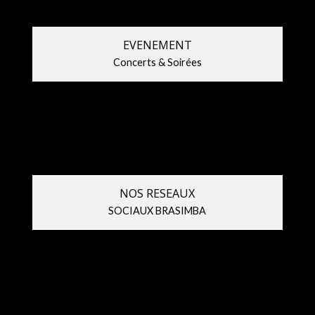
EVENEMENT
Concerts & Soirées
NOS RESEAUX
SOCIAUX BRASIMBA