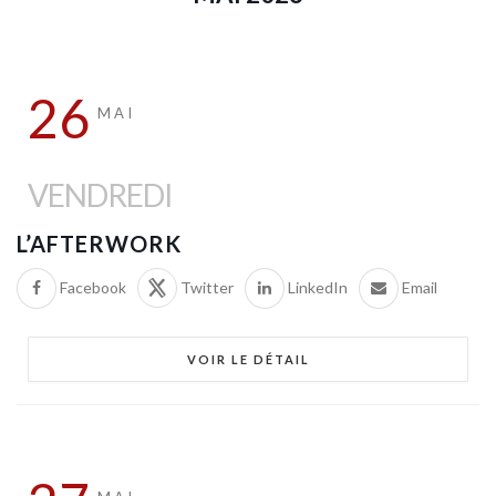
26
MAI
VENDREDI
L’AFTERWORK
Facebook
Twitter
LinkedIn
Email
VOIR LE DÉTAIL