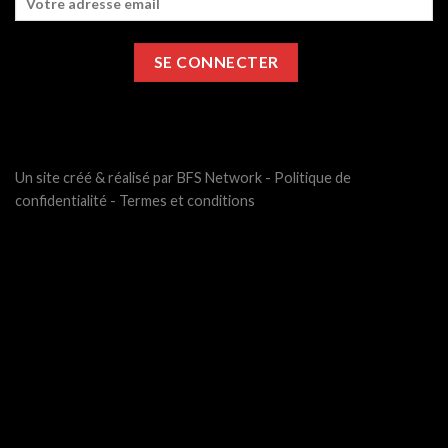
Un site créé & réalisé par BFS Network -
Politique de
confidentialité
-
Termes et conditions