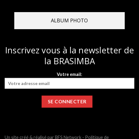
ALBUM PHOTO
Inscrivez vous à la newsletter de
la BRASIMBA
Votre email:
Un site créé & réalisé par BFS Network -
Politique de