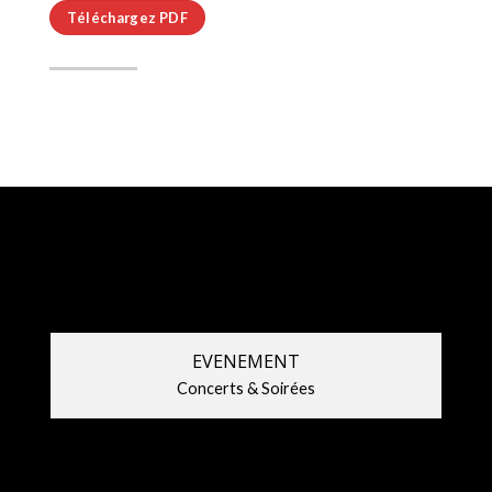
Téléchargez PDF
EVENEMENT
Concerts & Soirées