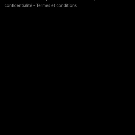
confidentialité
-
Termes et conditions