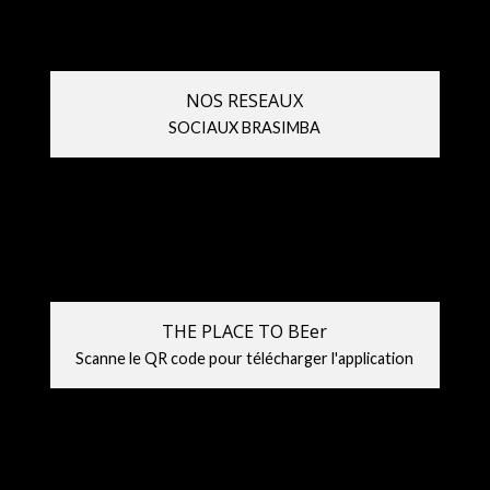
NOS RESEAUX
SOCIAUX BRASIMBA
THE PLACE TO BEer
Scanne le QR code pour télécharger l'application