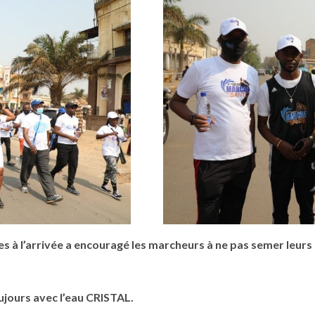
ues à l’arrivée a encouragé les marcheurs à ne pas semer leurs
ujours avec l’eau CRISTAL.