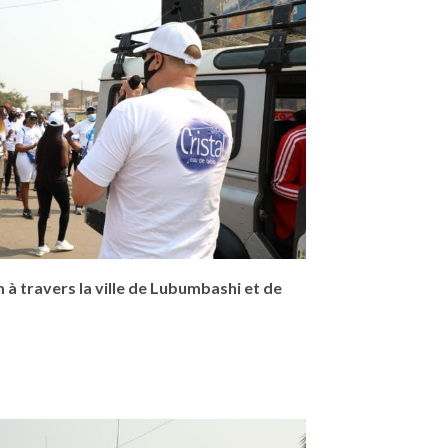
m à travers la ville de Lubumbashi et de