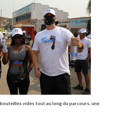
 bouteilles vides tout au long du parcours, une