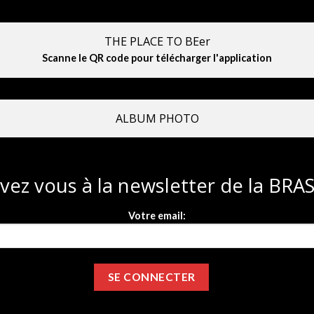
THE PLACE TO BEer
Scanne le QR code pour télécharger l'application
ALBUM PHOTO
ivez vous à la newsletter de la BR
Votre email: