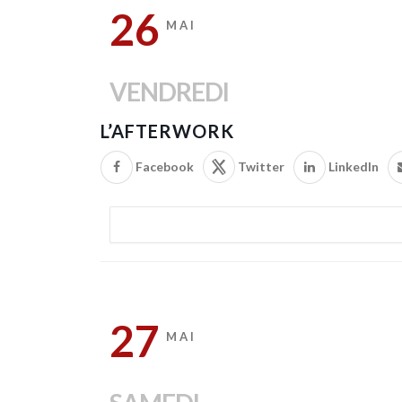
26
MAI
VENDREDI
L’AFTERWORK
Facebook
Twitter
LinkedIn
27
MAI