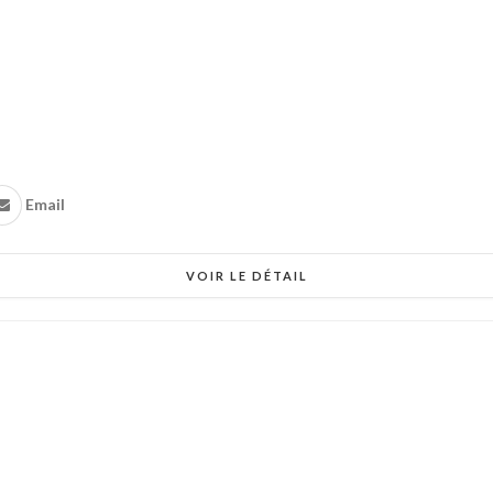
Email
VOIR LE DÉTAIL