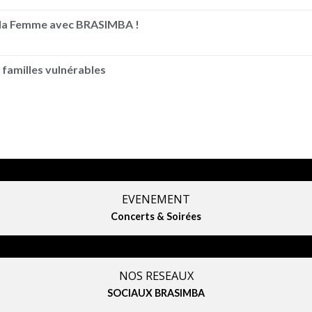
e la Femme avec BRASIMBA !
 familles vulnérables
EVENEMENT
Concerts & Soirées
NOS RESEAUX
SOCIAUX BRASIMBA