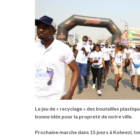
Le jeu de « recyclage » des bouteilles plastiq
bonne idée pour la propreté de notre ville.
Prochaine marche dans 15 jours à Kolwezi, to