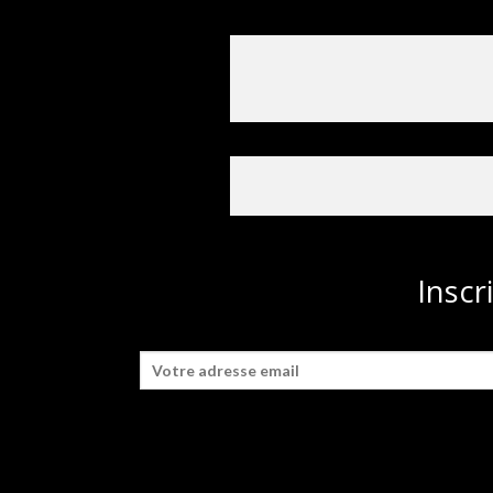
Inscr