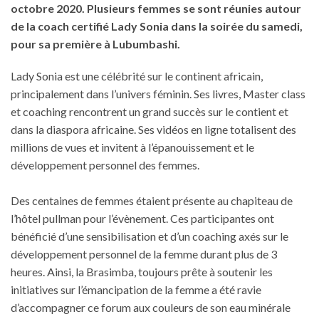
octobre 2020. Plusieurs femmes se sont réunies autour
de la coach certifié Lady Sonia dans la soirée du samedi,
pour sa première à Lubumbashi.
Lady Sonia est une célébrité sur le continent africain,
principalement dans l’univers féminin. Ses livres, Master class
et coaching rencontrent un grand succès sur le contient et
dans la diaspora africaine. Ses vidéos en ligne totalisent des
millions de vues et invitent à l’épanouissement et le
développement personnel des femmes.
Des centaines de femmes étaient présente au chapiteau de
l’hôtel pullman pour l’évènement. Ces participantes ont
bénéficié d’une sensibilisation et d’un coaching axés sur le
développement personnel de la femme durant plus de 3
heures. Ainsi, la Brasimba, toujours prête à soutenir les
initiatives sur l’émancipation de la femme a été ravie
d’accompagner ce forum aux couleurs de son eau minérale