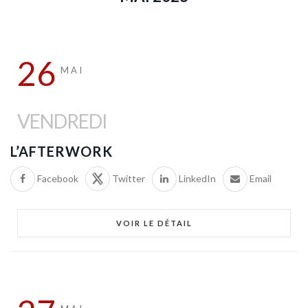
26
MAI
VENDREDI
L’AFTERWORK
Facebook
Twitter
LinkedIn
Email
VOIR LE DÉTAIL