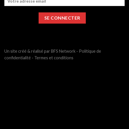
Un site créé & réalisé par BFS Network -
Politique de
confidentialité
-
Termes et conditions