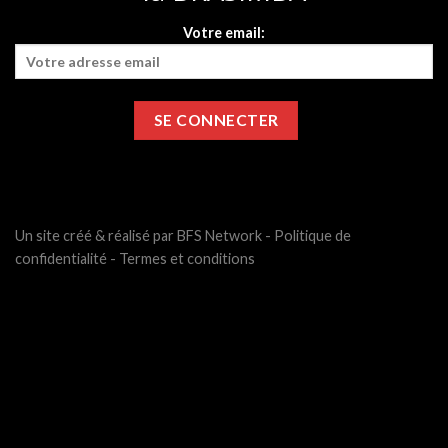
Votre email:
Un site créé & réalisé par BFS Network -
Politique de
confidentialité
-
Termes et conditions