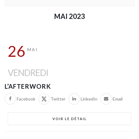
MAI 2023
26
MAI
VENDREDI
L’AFTERWORK
Facebook
Twitter
LinkedIn
Email
VOIR LE DÉTAIL