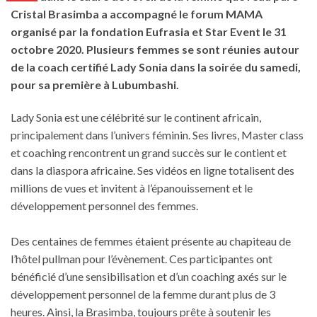
Cristal Brasimba a accompagné le forum MAMA
organisé par la fondation Eufrasia et Star Event le 31
octobre 2020. Plusieurs femmes se sont réunies autour
de la coach certifié Lady Sonia dans la soirée du samedi,
pour sa première à Lubumbashi.
Lady Sonia est une célébrité sur le continent africain,
principalement dans l’univers féminin. Ses livres, Master class
et coaching rencontrent un grand succès sur le contient et
dans la diaspora africaine. Ses vidéos en ligne totalisent des
millions de vues et invitent à l’épanouissement et le
développement personnel des femmes.
Des centaines de femmes étaient présente au chapiteau de
l’hôtel pullman pour l’évènement. Ces participantes ont
bénéficié d’une sensibilisation et d’un coaching axés sur le
développement personnel de la femme durant plus de 3
heures. Ainsi, la Brasimba, toujours prête à soutenir les