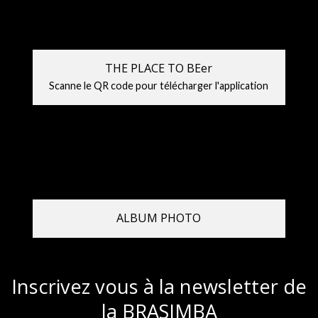
THE PLACE TO BEer
Scanne le QR code pour télécharger l'application
ALBUM PHOTO
Inscrivez vous à la newsletter de
la BRASIMBA