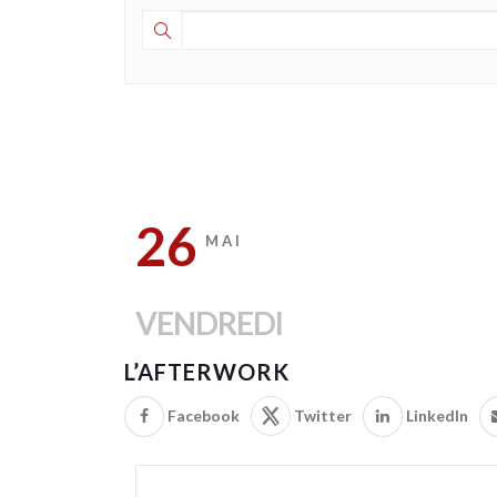
26
MAI
VENDREDI
L’AFTERWORK
Facebook
Twitter
LinkedIn