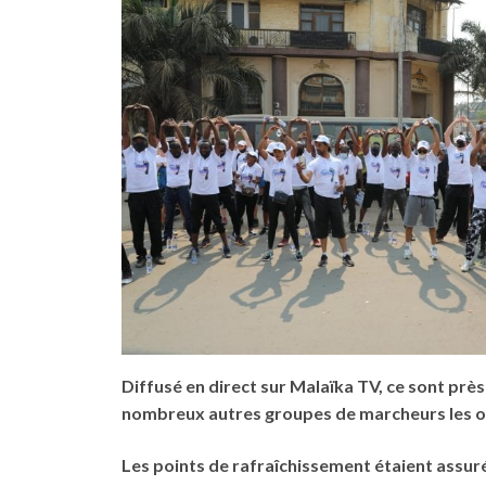
Diffusé en direct sur Malaïka TV, ce sont près
nombreux autres groupes de marcheurs les ont
Les points de rafraîchissement étaient assuré