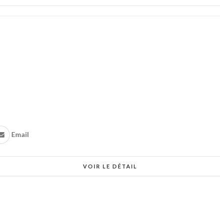
Email
VOIR LE DÉTAIL