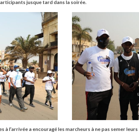
participants jusque tard dans la soirée.
ues à l’arrivée a encouragé les marcheurs à ne pas semer leurs