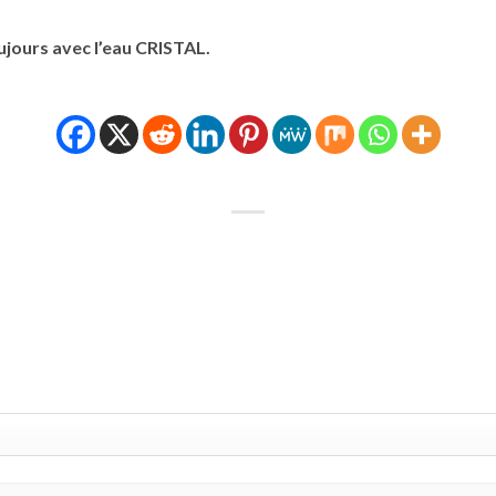
ujours avec l’eau CRISTAL.