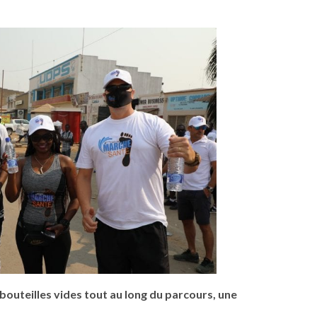
 bouteilles vides tout au long du parcours, une