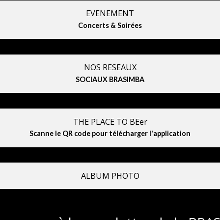
EVENEMENT
Concerts & Soirées
NOS RESEAUX
SOCIAUX BRASIMBA
THE PLACE TO BEer
Scanne le QR code pour télécharger l'application
ALBUM PHOTO