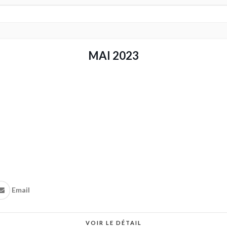
MAI 2023
Email
VOIR LE DÉTAIL