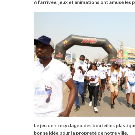
A l’arrivée, jeux et animations ont amusé les 
Le jeu de « recyclage » des bouteilles plastiq
bonne idée pour la propreté de notre ville.