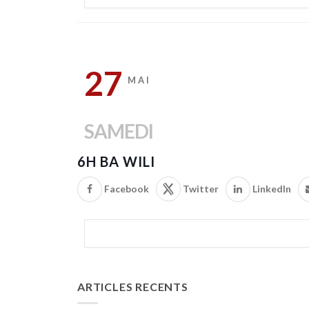
27
MAI
SAMEDI
6H BA WILI
Facebook
Twitter
LinkedIn
ARTICLES RECENTS