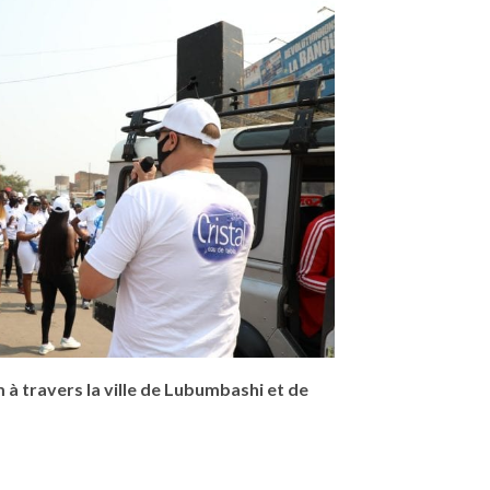
m à travers la ville de Lubumbashi et de