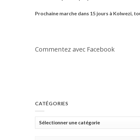
Prochaine marche dans 15 jours à Kolwezi, to
Commentez avec Facebook
CATÉGORIES
Catégories