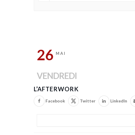
26
MAI
VENDREDI
L’AFTERWORK
Facebook
Twitter
LinkedIn