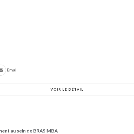
Email
VOIR LE DÉTAIL
ement au sein de BRASIMBA