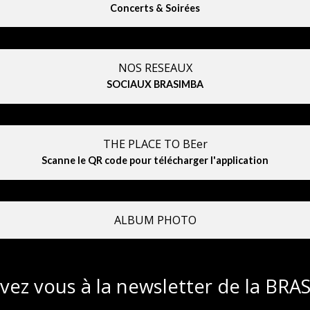
Concerts & Soirées
NOS RESEAUX
SOCIAUX BRASIMBA
THE PLACE TO BEer
Scanne le QR code pour télécharger l'application
ALBUM PHOTO
ivez vous à la newsletter de la BR