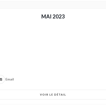
MAI 2023
Email
VOIR LE DÉTAIL