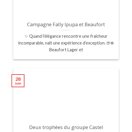
Campagne Fally Ipupa et Beaufort
✨ Quand l’élégance rencontre une fraîcheur
incomparable, naît une expérience d’exception. 🍺❄️
Beaufort Lager et
28
Juin
Deux trophées du groupe Castel