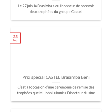
Le 27 juin, la Brasimba a eu l’honneur de recevoir
deux trophées du groupe Castel.
23
Sep
Prix spécial CASTEL Brasimba Beni
C’est à l’occasion d’une cérémonie de remise des
trophées que M. John Lukunku, Directeur d’usine