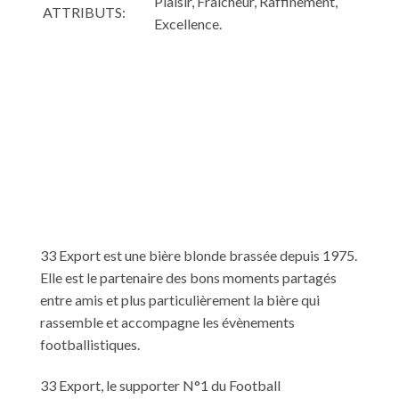
Plaisir, Fraîcheur, Raffinement,
ATTRIBUTS:
Excellence.
33 Export est une bière blonde brassée depuis 1975.
Elle est le partenaire des bons moments partagés
entre amis et plus particulièrement la bière qui
rassemble et accompagne les évènements
footballistiques.
33 Export, le supporter N°1 du Football