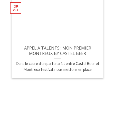
29
Oct
APPEL A TALENTS : MON PREMIER
MONTREUX BY CASTEL BEER
Dans le cadre d’un partenariat entre Castel Beer et
Montreux festival, nous mettons en place