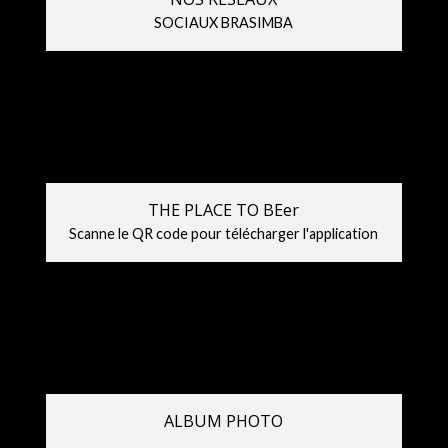
SOCIAUX BRASIMBA
THE PLACE TO BEer
Scanne le QR code pour télécharger l'application
ALBUM PHOTO