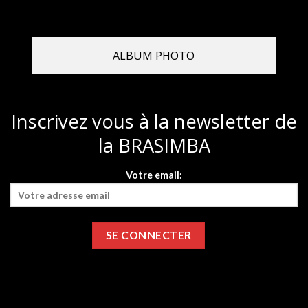
ALBUM PHOTO
Inscrivez vous à la newsletter de
la BRASIMBA
Votre email: