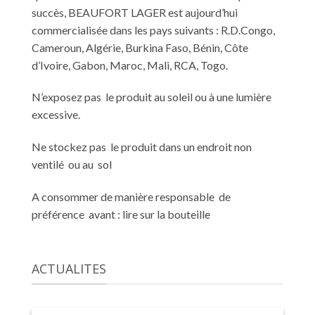
succès, BEAUFORT LAGER est aujourd’hui
commercialisée dans les pays suivants : R.D.Congo,
Cameroun, Algérie, Burkina Faso, Bénin, Côte
d’Ivoire, Gabon, Maroc, Mali, RCA, Togo.
N’exposez pas le produit au soleil ou à une lumière
excessive.
Ne stockez pas le produit dans un endroit non
ventilé ou au sol
A consommer de manière responsable de
préférence avant : lire sur la bouteille
ACTUALITES