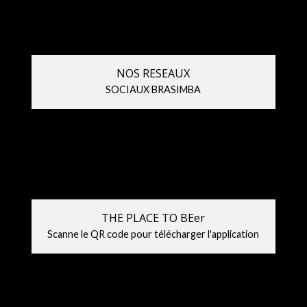
NOS RESEAUX
SOCIAUX BRASIMBA
THE PLACE TO BEer
Scanne le QR code pour télécharger l'application