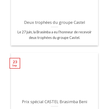
Deux trophées du groupe Castel
Le 27 juin, la Brasimba a eu l’honneur de recevoir
deux trophées du groupe Castel.
23
Sep
Prix spécial CASTEL Brasimba Beni