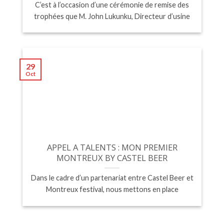
C’est à l’occasion d’une cérémonie de remise des
trophées que M. John Lukunku, Directeur d’usine
29
Oct
APPEL A TALENTS : MON PREMIER
MONTREUX BY CASTEL BEER
Dans le cadre d’un partenariat entre Castel Beer et
Montreux festival, nous mettons en place