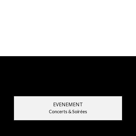
EVENEMENT
Concerts & Soirées