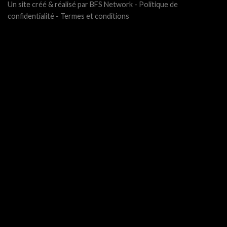
Un site créé & réalisé par BFS Network -
Politique de
confidentialité
-
Termes et conditions