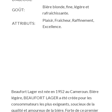
Bière blonde, fine, légère et
GOÛT:
rafraîchissante.
Plaisir, Fraîcheur, Raffinement,
ATTRIBUTS:
Excellence.
Beaufort Lager est née en 1952 au Cameroun. Bière
légère, BEAUFORT LAGER a été créée pour les
consommateurs les plus exigeants, soucieux de la
qualité et amoureux de la bière. Forte de ce premier