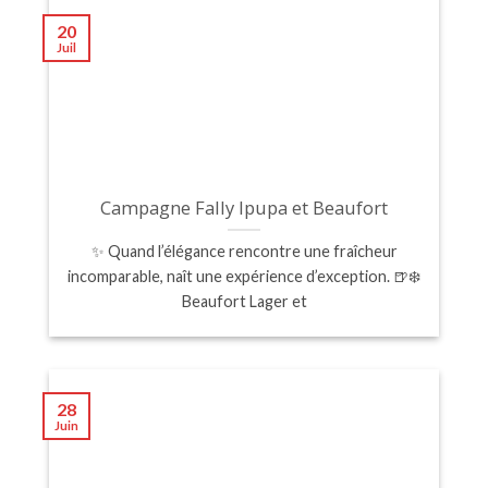
20
Juil
Campagne Fally Ipupa et Beaufort
✨ Quand l’élégance rencontre une fraîcheur
incomparable, naît une expérience d’exception. 🍺❄️
Beaufort Lager et
28
Juin