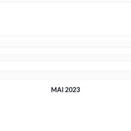
MAI 2023