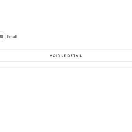
Email
VOIR LE DÉTAIL