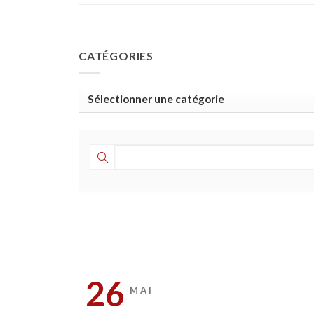
CATÉGORIES
Catégories
26
MAI