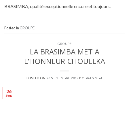
BRASIMBA, qualité exceptionnelle encore et toujours.
Posted in
GROUPE
GROUPE
LA BRASIMBA MET A
L’HONNEUR CHOUELKA
POSTED ON
26 SEPTEMBRE 2019
BY
BRASIMBA
26
Sep