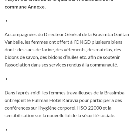
commune Annexe.
Accompagnées du Directeur Général de la Brasimba Gaëtan
Vanbelle, les femmes ont offert à l’ONGD plusieurs biens
dont : des sacs de farine, des vêtements, des matelas, des
bidons de savon, des bidons d’huiles etc. afin de soutenir
l’association dans ses services rendus à la communauté.
Dans l’après-midi, les femmes travailleuses de la Brasimba
ont rejoint le Pullman Hôtel Karavia pour participer à des
conférences sur l’hygiène corporel, l’ISO 22000 et la
sensibilisation sur la nouvelle loi de la sécurité sociale.