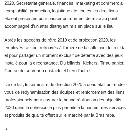
2020. Secrétariat générale, finances, marketing et commercial,
comptabilité, production, logistique etc. toutes les directions
étaient présentes pour passer un moment de mise au point
accompagné d’un after distrayant mis en place sur le lieu.
Après les speechs de rétro 2019 et de projection 2020, les
employés se sont retrouvés à l’arrière de la salle pour le cocktail
et pour partager un moment exclusif de détente avec des jeux
installé pour la circonstance. Du billards, Kickers, Tir au panier,
Course de serveur à obstacle et bien d’autres.
De ce fait, le séminaire de direction 2020 a donc était un rendez-
vous de redynamisation des équipes et renforcement des liens
professionnels pour assurer la bonne réalisation des objectifs
2020 dans la cohésion la plus parfaite à la hauteur des services
et produits de qualité offert sur le marché par la Brasimba.