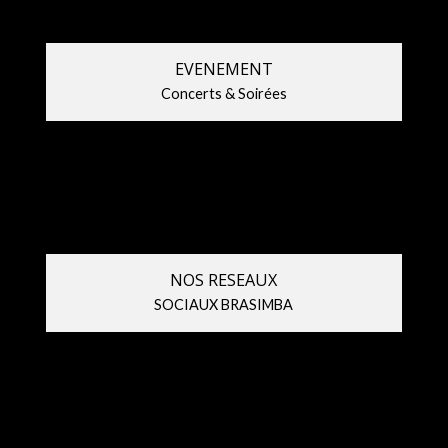
EVENEMENT
Concerts & Soirées
NOS RESEAUX
SOCIAUX BRASIMBA