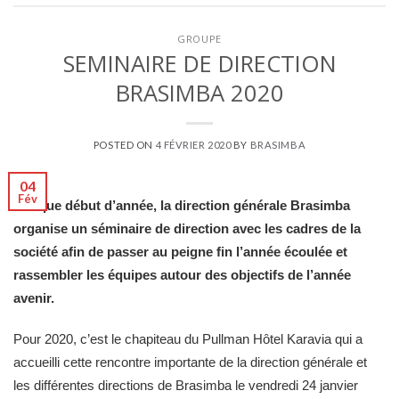
GROUPE
SEMINAIRE DE DIRECTION
BRASIMBA 2020
POSTED ON
4 FÉVRIER 2020
BY
BRASIMBA
04
Fév
Chaque début d’année, la direction générale Brasimba
organise un séminaire de direction avec les cadres de la
société afin de passer au peigne fin l’année écoulée et
rassembler les équipes autour des objectifs de l’année
avenir.
Pour 2020, c’est le chapiteau du Pullman Hôtel Karavia qui a
accueilli cette rencontre importante de la direction générale et
les différentes directions de Brasimba le vendredi 24 janvier