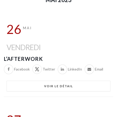
26
MAI
VENDREDI
L’AFTERWORK
Facebook
Twitter
LinkedIn
Email
VOIR LE DÉTAIL