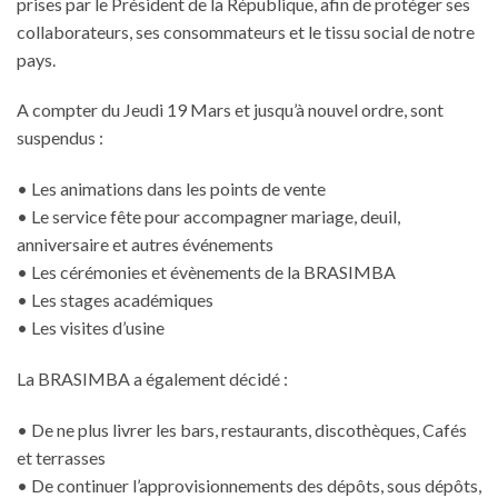
prises par le Président de la République, afin de protéger ses
collaborateurs, ses consommateurs et le tissu social de notre
pays.
A compter du Jeudi 19 Mars et jusqu’à nouvel ordre, sont
suspendus :
• Les animations dans les points de vente
• Le service fête pour accompagner mariage, deuil,
anniversaire et autres événements
• Les cérémonies et évènements de la BRASIMBA
• Les stages académiques
• Les visites d’usine
La BRASIMBA a également décidé :
• De ne plus livrer les bars, restaurants, discothèques, Cafés
et terrasses
• De continuer l’approvisionnements des dépôts, sous dépôts,