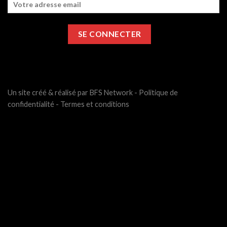
Un site créé & réalisé par BFS Network -
Politique de
confidentialité
-
Termes et conditions