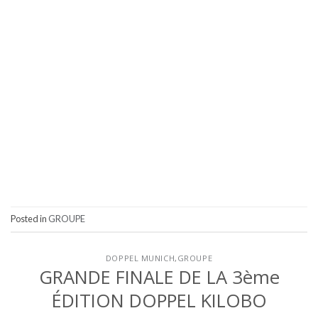
Posted in
GROUPE
DOPPEL MUNICH
,
GROUPE
GRANDE FINALE DE LA 3ème
ÉDITION DOPPEL KILOBO