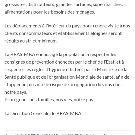
grossistes, distributeurs, grandes surfaces, supermarchés,
alimentations pour les besoins des ménages.
Les déplacements à l’intérieur du pays pour rendre visite à nos
clients consommateurs et établissements éloignés seront
réduits au strict minimum.
La BRASIMBA encourage la population à respecter les
consignes de prévention énoncées par le chef de l’Etat, et à
respecter les règles d’hygiène édictées par le Ministère de la
Santé publique et de l’organisation Mondiale de santé, afin de
stopper au plus vite le risque de propagation du virus dans
notre pays.
Protégeons nos familles, nos vies, notre pays.
La Direction Générale de BRASIMBA.