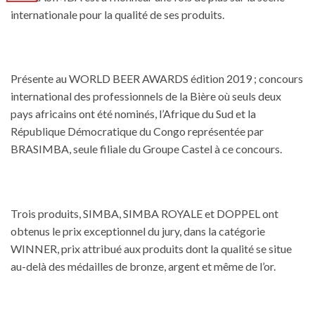
internationale pour la qualité de ses produits.
Présente au WORLD BEER AWARDS édition 2019 ; concours
international des professionnels de la Bière où seuls deux
pays africains ont été nominés, l’Afrique du Sud et la
République Démocratique du Congo représentée par
BRASIMBA, seule filiale du Groupe Castel à ce concours.
Trois produits, SIMBA, SIMBA ROYALE et DOPPEL ont
obtenus le prix exceptionnel du jury, dans la catégorie
WINNER, prix attribué aux produits dont la qualité se situe
au-delà des médailles de bronze, argent et même de l’or.