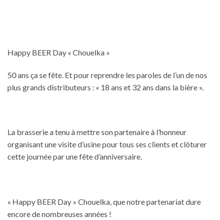
Happy BEER Day « Chouelka »
50 ans ça se fête. Et pour reprendre les paroles de l’un de nos
plus grands distributeurs : « 18 ans et 32 ans dans la bière ».
La brasserie a tenu à mettre son partenaire à l’honneur
organisant une visite d’usine pour tous ses clients et clôturer
cette journée par une fête d’anniversaire.
« Happy BEER Day » Chouelka, que notre partenariat dure
encore de nombreuses années !