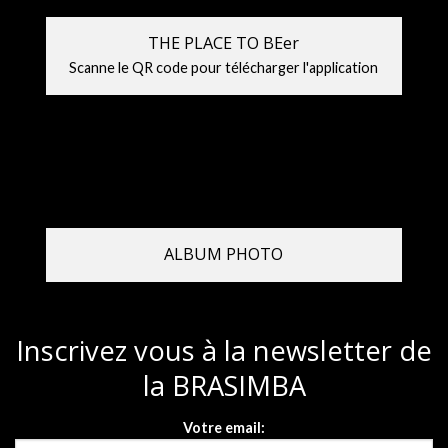
THE PLACE TO BEer
Scanne le QR code pour télécharger l'application
ALBUM PHOTO
Inscrivez vous à la newsletter de
la BRASIMBA
Votre email: