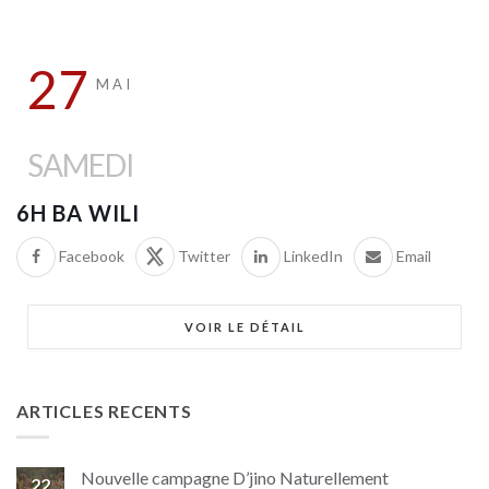
27
MAI
SAMEDI
6H BA WILI
Facebook
Twitter
LinkedIn
Email
VOIR LE DÉTAIL
ARTICLES RECENTS
Nouvelle campagne D’jino Naturellement
22