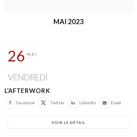
MAI 2023
26
MAI
VENDREDI
L’AFTERWORK
Facebook
Twitter
LinkedIn
Email
VOIR LE DÉTAIL