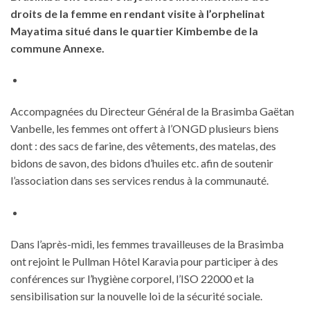
droits de la femme en rendant visite à l’orphelinat
Mayatima situé dans le quartier Kimbembe de la
commune Annexe.
Accompagnées du Directeur Général de la Brasimba Gaëtan
Vanbelle, les femmes ont offert à l’ONGD plusieurs biens
dont : des sacs de farine, des vêtements, des matelas, des
bidons de savon, des bidons d’huiles etc. afin de soutenir
l’association dans ses services rendus à la communauté.
Dans l’après-midi, les femmes travailleuses de la Brasimba
ont rejoint le Pullman Hôtel Karavia pour participer à des
conférences sur l’hygiène corporel, l’ISO 22000 et la
sensibilisation sur la nouvelle loi de la sécurité sociale.