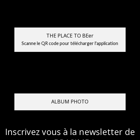
THE PLACE TO BEer
Scanne le QR code pour télécharger l'application
ALBUM PHOTO
Inscrivez vous à la newsletter de