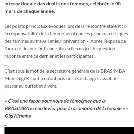
internationale des droits des femmes, célébrée le 08
mars de chaque année.
_
Les points principaux évoqués lors de la rencontre étaient : «
la responsabilité de la femme, ainsi que les principaux risques
des femmes au travail et leur prévention ». Après l’exposé de
l’orateur du jour Dr Prince, il a eu lieu un jeu de question-
réponse entre ce dernier et les participantes.
_
C’est sous le mot de la secrétaire générale de la BRASIMBA
Mme Gigi Kisimba qu’ont pris fin ces échanges avant de
passer au buffet et divers.
–
« C’est une façon pour nous de témoigner que la
BRASIMBA est un levier pour la promotion de la femme » –
Gigi Kisimba
_