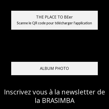
THE PLACE TO BEer
Scanne le QR code pour télécharger l'application
ALBUM PHOTO
Inscrivez vous à la newsletter de
la BRASIMBA