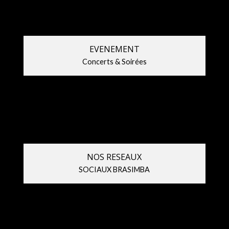
2026
!
EVENEMENT
Concerts & Soirées
NOS RESEAUX
SOCIAUX BRASIMBA