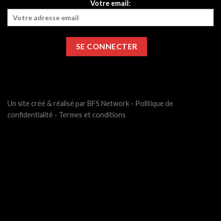
Votre email:
Un site créé & réalisé par BFS Network -
Politique de
confidentialité
-
Termes et conditions