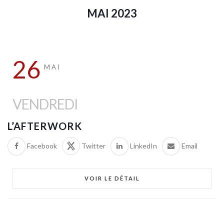
MAI 2023
26
MAI
VENDREDI
L’AFTERWORK
Facebook
Twitter
LinkedIn
Email
VOIR LE DÉTAIL