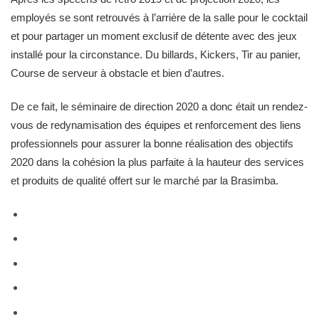
employés se sont retrouvés à l’arrière de la salle pour le cocktail
et pour partager un moment exclusif de détente avec des jeux
installé pour la circonstance. Du billards, Kickers, Tir au panier,
Course de serveur à obstacle et bien d’autres.
De ce fait, le séminaire de direction 2020 a donc était un rendez-
vous de redynamisation des équipes et renforcement des liens
professionnels pour assurer la bonne réalisation des objectifs
2020 dans la cohésion la plus parfaite à la hauteur des services
et produits de qualité offert sur le marché par la Brasimba.