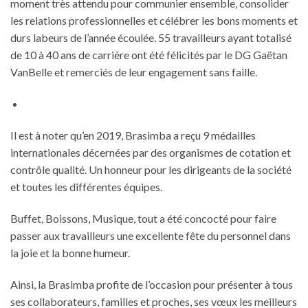
moment très attendu pour communier ensemble, consolider
les relations professionnelles et célébrer les bons moments et
durs labeurs de l’année écoulée. 55 travailleurs ayant totalisé
de 10 à 40 ans de carrière ont été félicités par le DG Gaëtan
VanBelle et remerciés de leur engagement sans faille.
Il est à noter qu’en 2019, Brasimba a reçu 9 médailles
internationales décernées par des organismes de cotation et
contrôle qualité. Un honneur pour les dirigeants de la société
et toutes les différentes équipes.
Buffet, Boissons, Musique, tout a été concocté pour faire
passer aux travailleurs une excellente fête du personnel dans
la joie et la bonne humeur.
Ainsi, la Brasimba profite de l’occasion pour présenter à tous
ses collaborateurs, familles et proches, ses vœux les meilleurs