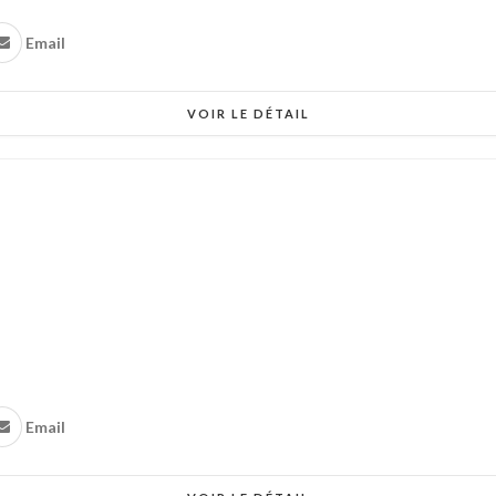
Email
VOIR LE DÉTAIL
Email