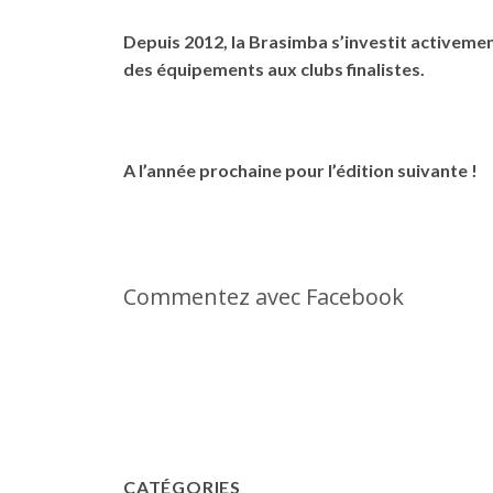
Depuis 2012, la Brasimba s’investit activem
des équipements aux clubs finalistes.
A l’année prochaine pour l’édition suivante !
Commentez avec Facebook
CATÉGORIES