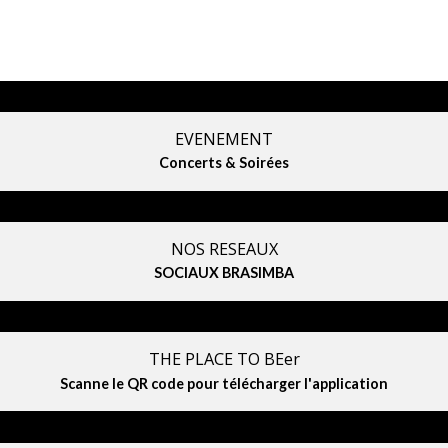
EVENEMENT
Concerts & Soirées
NOS RESEAUX
SOCIAUX BRASIMBA
THE PLACE TO BEer
Scanne le QR code pour télécharger l'application