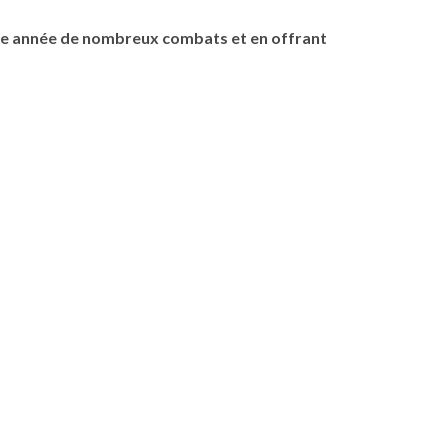
que année de nombreux combats et en offrant