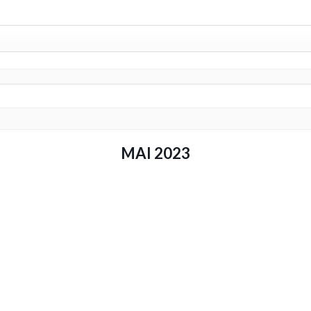
MAI 2023