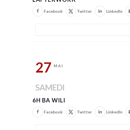
Facebook
Twitter
LinkedIn
27
MAI
SAMEDI
6H BA WILI
Facebook
Twitter
LinkedIn