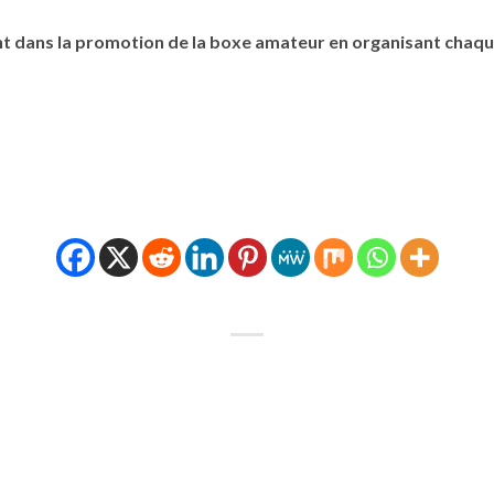
ent dans la promotion de la boxe amateur en organisant cha