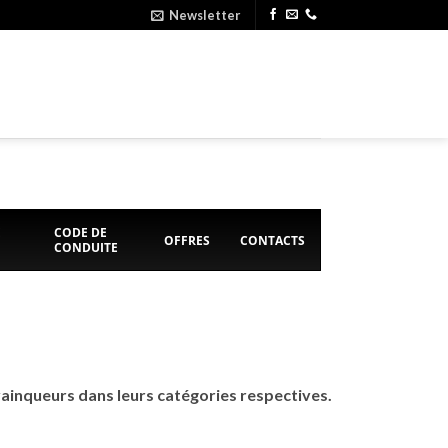
Newsletter
E
CODE DE
OFFRES
CONTACTS
CONDUITE
inqueurs dans leurs catégories respectives.