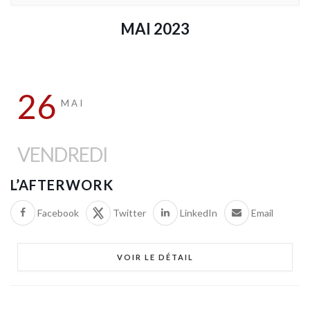
MAI 2023
26
MAI
VENDREDI
L’AFTERWORK
Facebook
Twitter
LinkedIn
Email
VOIR LE DÉTAIL