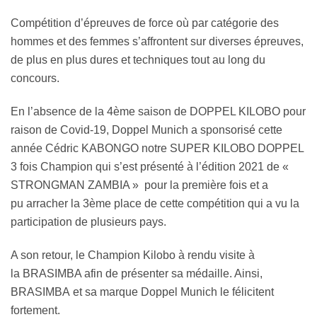
Compétition d’épreuves de force où par catégorie des
hommes et des femmes s’affrontent sur diverses épreuves,
de plus en plus dures et techniques tout au long du
concours.
En l’absence de la 4ème saison de DOPPEL KILOBO pour
raison de Covid-19, Doppel Munich a sponsorisé cette
année Cédric KABONGO notre SUPER KILOBO DOPPEL
3 fois Champion qui s’est présenté à l’édition 2021 de «
STRONGMAN ZAMBIA » pour la première fois et a
pu arracher la 3ème place de cette compétition qui a vu la
participation de plusieurs pays.
A son retour, le Champion Kilobo à rendu visite à
la BRASIMBA afin de présenter sa médaille. Ainsi,
BRASIMBA et sa marque Doppel Munich le félicitent
fortement.