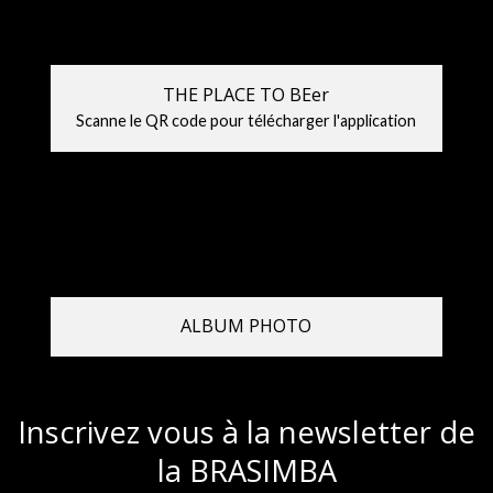
THE PLACE TO BEer
Scanne le QR code pour télécharger l'application
ALBUM PHOTO
Inscrivez vous à la newsletter de
la BRASIMBA