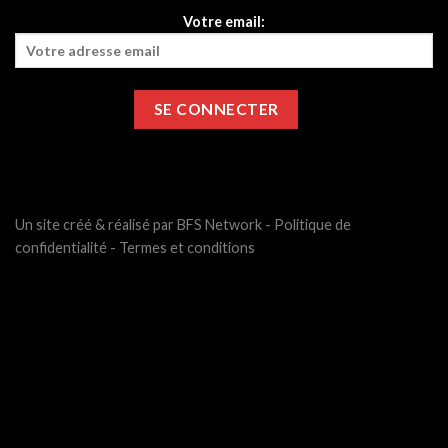
Votre email:
Un site créé & réalisé par BFS Network -
Politique de
confidentialité
-
Termes et conditions