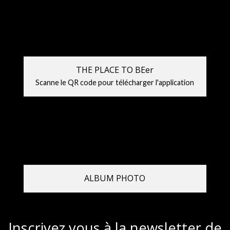
THE PLACE TO BEer
Scanne le QR code pour télécharger l'application
ALBUM PHOTO
Inscrivez vous à la newsletter de