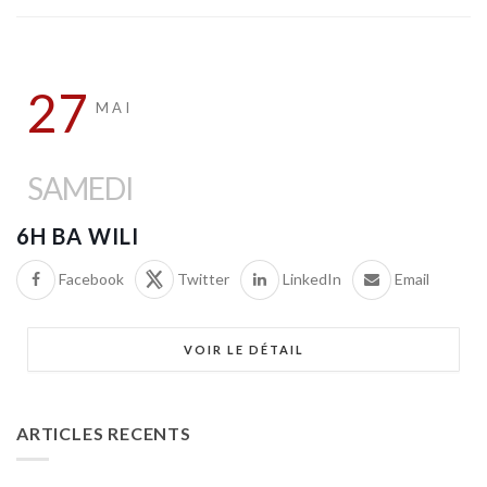
27
MAI
SAMEDI
6H BA WILI
Facebook
Twitter
LinkedIn
Email
VOIR LE DÉTAIL
ARTICLES RECENTS