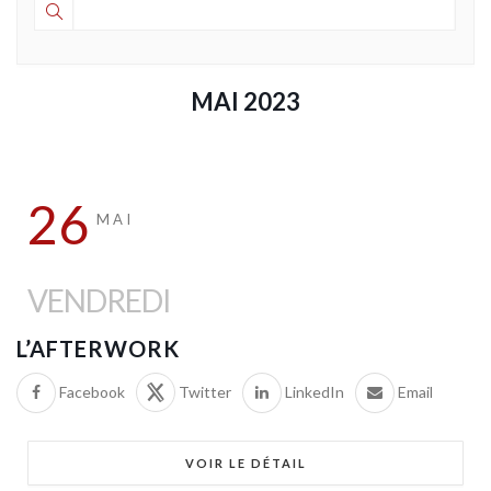
MAI 2023
26
MAI
VENDREDI
L’AFTERWORK
Facebook
Twitter
LinkedIn
Email
VOIR LE DÉTAIL