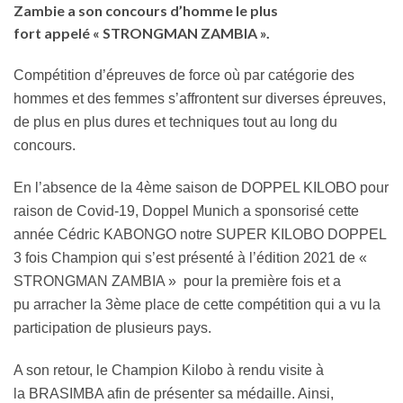
Zambie a son concours d’homme le plus
fort appelé « STRONGMAN ZAMBIA ».
Compétition d’épreuves de force où par catégorie des
hommes et des femmes s’affrontent sur diverses épreuves,
de plus en plus dures et techniques tout au long du
concours.
En l’absence de la 4ème saison de DOPPEL KILOBO pour
raison de Covid-19, Doppel Munich a sponsorisé cette
année Cédric KABONGO notre SUPER KILOBO DOPPEL
3 fois Champion qui s’est présenté à l’édition 2021 de «
STRONGMAN ZAMBIA » pour la première fois et a
pu arracher la 3ème place de cette compétition qui a vu la
participation de plusieurs pays.
A son retour, le Champion Kilobo à rendu visite à
la BRASIMBA afin de présenter sa médaille. Ainsi,