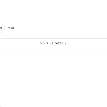
Email
VOIR LE DÉTAIL