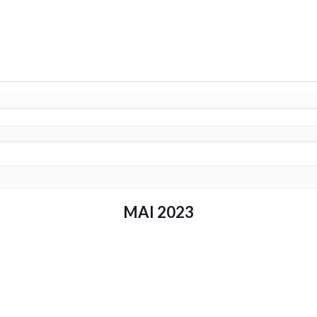
MAI 2023