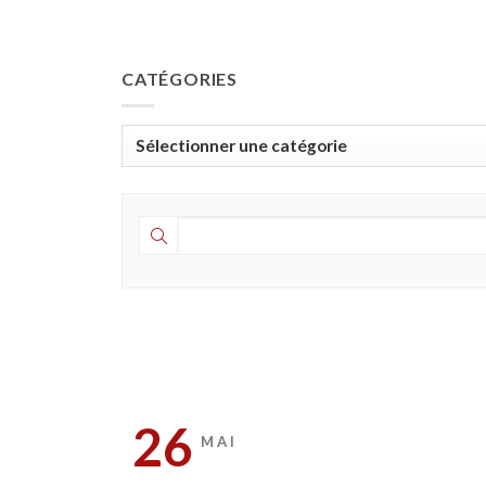
CATÉGORIES
Catégories
26
MAI