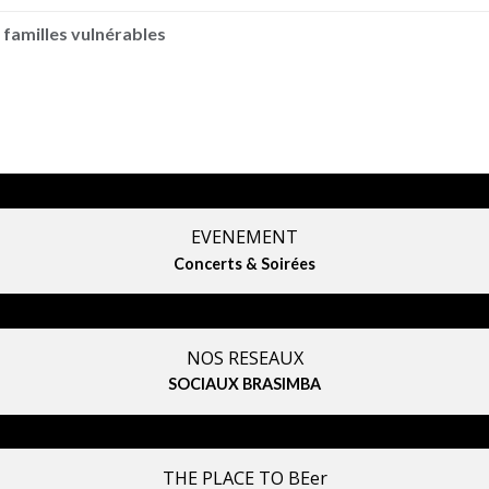
 familles vulnérables
EVENEMENT
Concerts & Soirées
NOS RESEAUX
SOCIAUX BRASIMBA
THE PLACE TO BEer