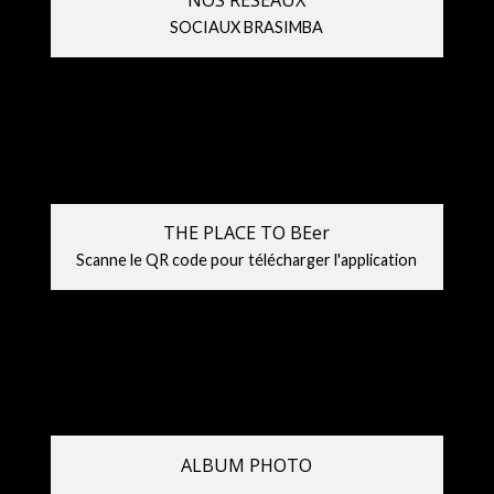
NOS RESEAUX
SOCIAUX BRASIMBA
THE PLACE TO BEer
Scanne le QR code pour télécharger l'application
ALBUM PHOTO