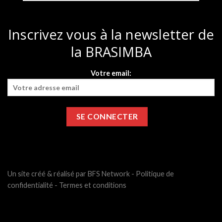
Inscrivez vous à la newsletter de
la BRASIMBA
Votre email:
Un site créé & réalisé par BFS Network -
Politique de
confidentialité
-
Termes et conditions