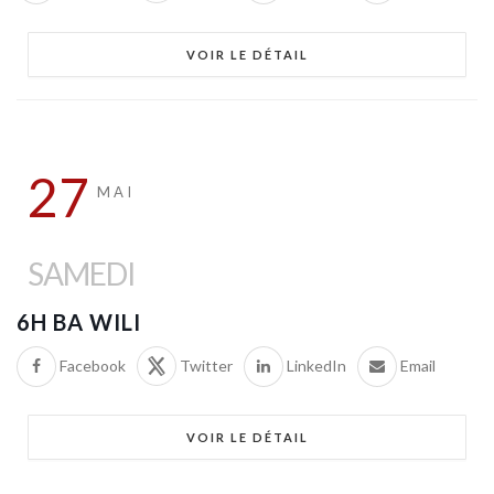
VOIR LE DÉTAIL
27
MAI
SAMEDI
6H BA WILI
Facebook
Twitter
LinkedIn
Email
VOIR LE DÉTAIL