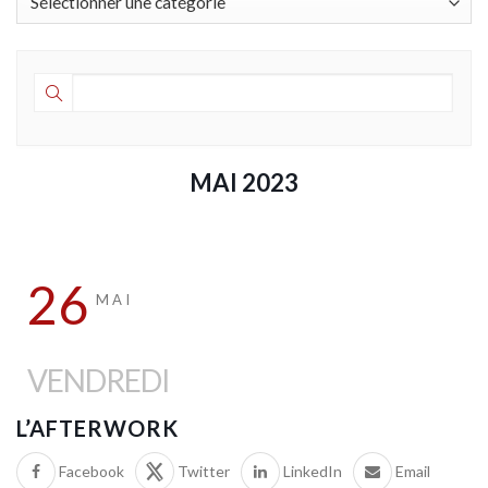
MAI 2023
26
MAI
VENDREDI
L’AFTERWORK
Facebook
Twitter
LinkedIn
Email