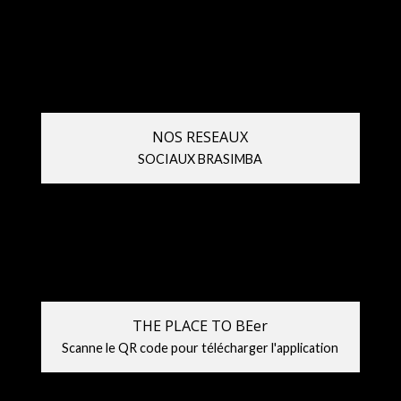
NOS RESEAUX
SOCIAUX BRASIMBA
THE PLACE TO BEer
Scanne le QR code pour télécharger l'application