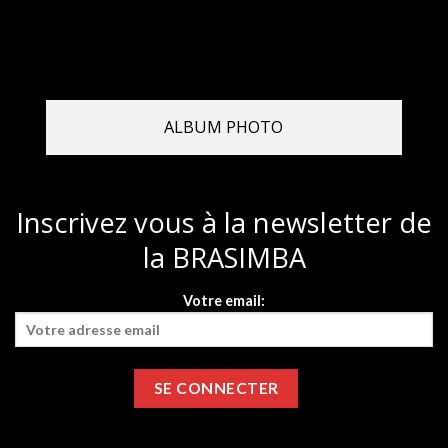
ALBUM PHOTO
Inscrivez vous à la newsletter de
la BRASIMBA
Votre email: