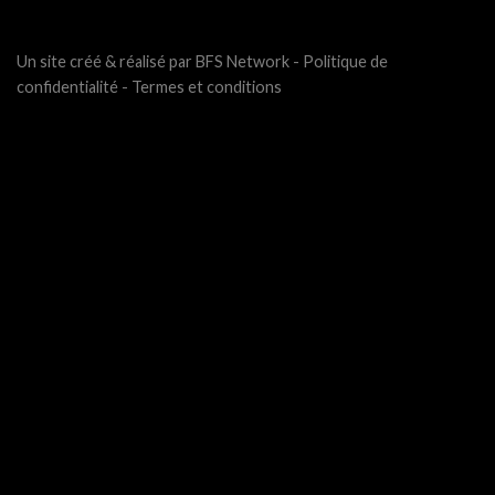
Un site créé & réalisé par BFS Network -
Politique de
confidentialité
-
Termes et conditions