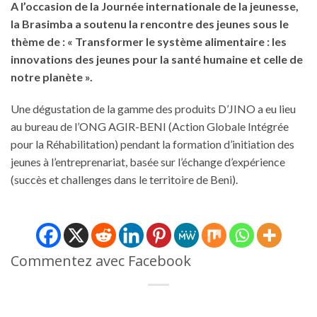
A l’occasion de la Journée internationale de la jeunesse,
la Brasimba a soutenu la rencontre des jeunes sous le
thème de : « Transformer le système alimentaire : les
innovations des jeunes pour la santé humaine et celle de
notre planète ».
Une dégustation de la gamme des produits D’JINO a eu lieu
au bureau de l’ONG AGIR-BENI (Action Globale Intégrée
pour la Réhabilitation) pendant la formation d’initiation des
jeunes à l’entreprenariat, basée sur l’échange d’expérience
(succès et challenges dans le territoire de Beni).
Commentez avec Facebook