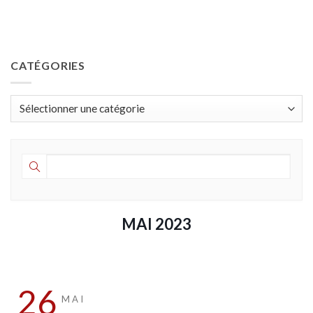
CATÉGORIES
Catégories
MAI 2023
26
MAI