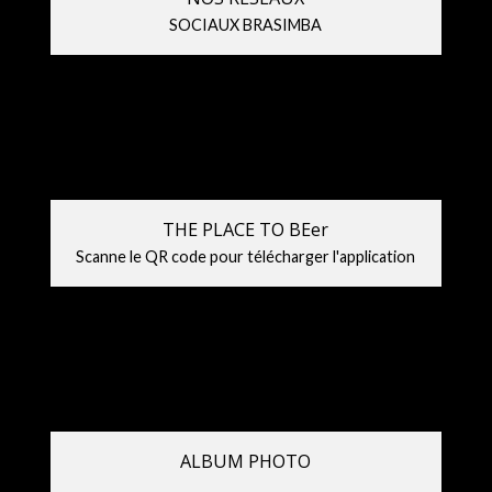
SOCIAUX BRASIMBA
THE PLACE TO BEer
Scanne le QR code pour télécharger l'application
ALBUM PHOTO