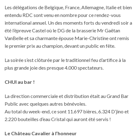
Les délégations de Belgique, France, Allemagne, Italie et bien
entendu RDC sont venu en nombre pour ce rendez-vous
international annuel. Un des moments forts du vendredi soir a
été l’épreuve Castel où le DG de la brasserie Mr Gaëtan
VanBelle et sa charmante épouse Marie-Christine ont remis
le premier prix au champion, devant un public en fête.
La soirée s’est clôturée par le traditionnel feu d’artifice à la
plus grande joie des presque 4.000 spectateurs.
CHUI au bar !
La direction commerciale et distribution était au Grand Bar
Public avec quelques autres bénévoles.
Au total du week-end, ce sont 11.697 bières, 6.324 D’jino et
2.220 bouteilles d’eau Cristal qui auront été servis !
Le Château Cavalier à l’honneur