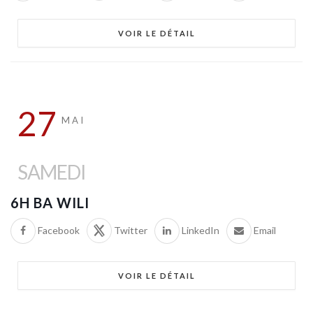
VOIR LE DÉTAIL
27
MAI
SAMEDI
6H BA WILI
Facebook
Twitter
LinkedIn
Email
VOIR LE DÉTAIL