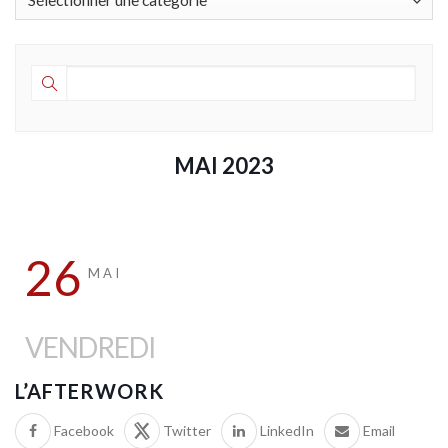
MAI 2023
26
MAI
VENDREDI
L’AFTERWORK
Facebook
Twitter
LinkedIn
Email