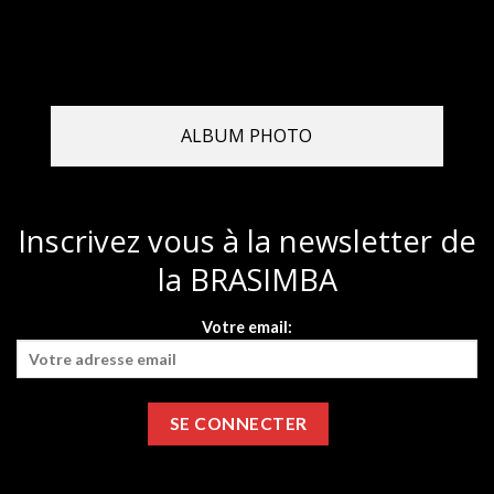
ALBUM PHOTO
Inscrivez vous à la newsletter de
la BRASIMBA
Votre email: