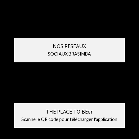
NOS RESEAUX
SOCIAUX BRASIMBA
THE PLACE TO BEer
Scanne le QR code pour télécharger l'application