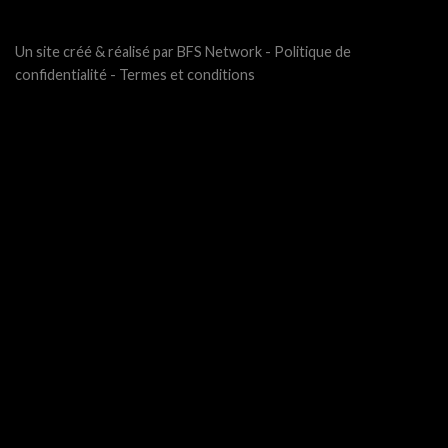
Un site créé & réalisé par BFS Network -
Politique de
confidentialité
-
Termes et conditions