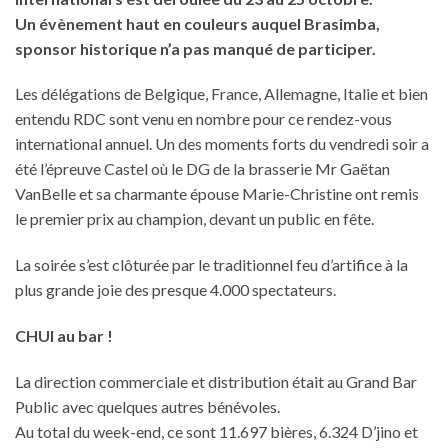
Un évènement haut en couleurs auquel Brasimba,
sponsor historique n’a pas manqué de participer.
Les délégations de Belgique, France, Allemagne, Italie et bien
entendu RDC sont venu en nombre pour ce rendez-vous
international annuel. Un des moments forts du vendredi soir a
été l’épreuve Castel où le DG de la brasserie Mr Gaëtan
VanBelle et sa charmante épouse Marie-Christine ont remis
le premier prix au champion, devant un public en fête.
La soirée s’est clôturée par le traditionnel feu d’artifice à la
plus grande joie des presque 4.000 spectateurs.
CHUI au bar !
La direction commerciale et distribution était au Grand Bar
Public avec quelques autres bénévoles.
Au total du week-end, ce sont 11.697 bières, 6.324 D’jino et