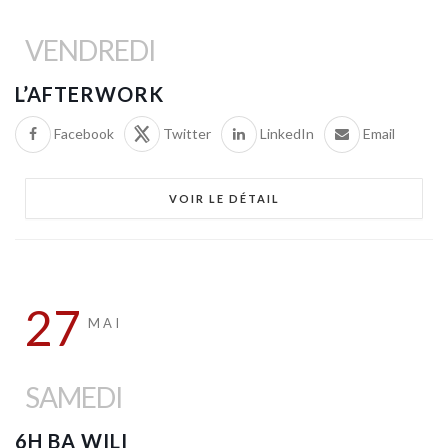
VENDREDI
L’AFTERWORK
Facebook
Twitter
LinkedIn
Email
VOIR LE DÉTAIL
27
MAI
SAMEDI
6H BA WILI