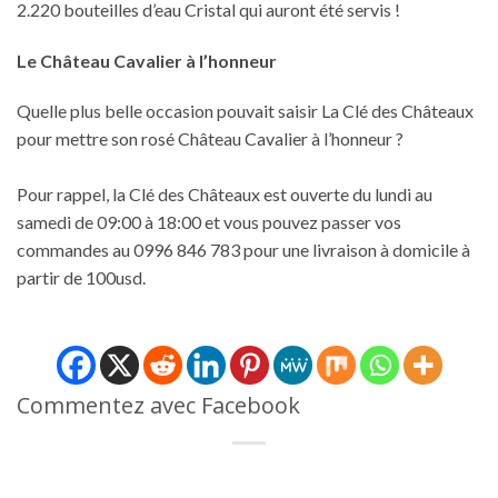
2.220 bouteilles d’eau Cristal qui auront été servis !
Le Château Cavalier à l’honneur
Quelle plus belle occasion pouvait saisir La Clé des Châteaux
pour mettre son rosé Château Cavalier à l’honneur ?
Pour rappel, la Clé des Châteaux est ouverte du lundi au
samedi de 09:00 à 18:00 et vous pouvez passer vos
commandes au 0996 846 783 pour une livraison à domicile à
partir de 100usd.
Commentez avec Facebook