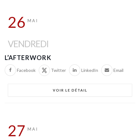
26
MAI
VENDREDI
L’AFTERWORK
Facebook
Twitter
LinkedIn
Email
VOIR LE DÉTAIL
27
MAI