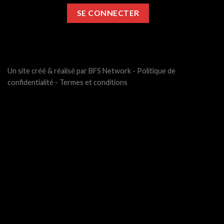
Un site créé & réalisé par BFS Network -
Politique de
confidentialité
-
Termes et conditions