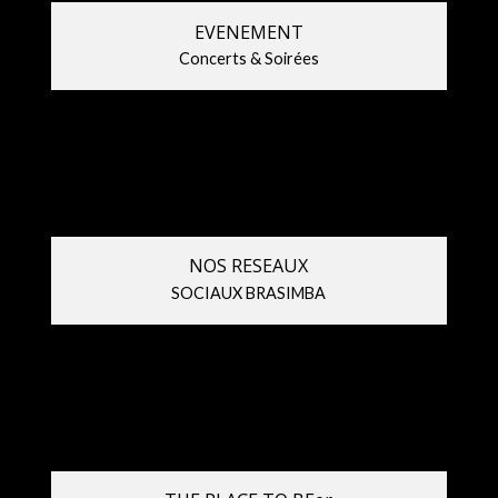
EVENEMENT
Concerts & Soirées
NOS RESEAUX
SOCIAUX BRASIMBA