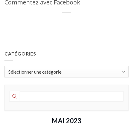
Commentez avec Facebook
CATÉGORIES
Catégories
MAI 2023