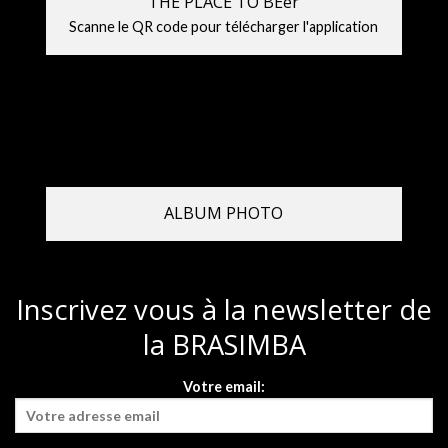
THE PLACE TO BEer
Scanne le QR code pour télécharger l'application
ALBUM PHOTO
Inscrivez vous à la newsletter de
la BRASIMBA
Votre email: