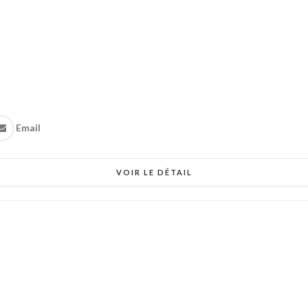
Email
VOIR LE DÉTAIL