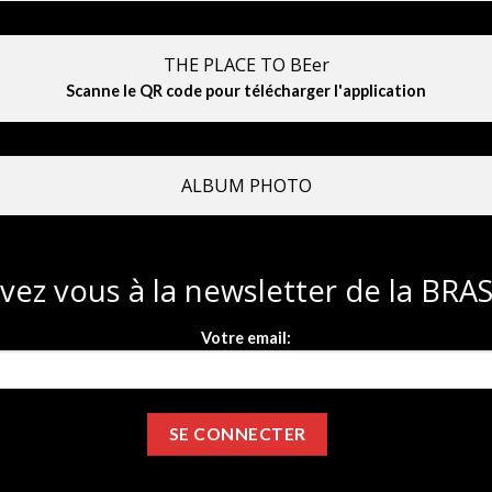
THE PLACE TO BEer
Scanne le QR code pour télécharger l'application
ALBUM PHOTO
ivez vous à la newsletter de la BR
Votre email: