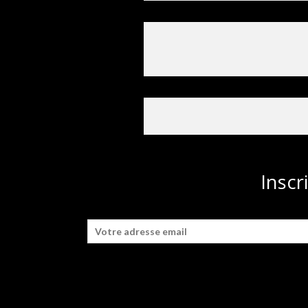
Inscr