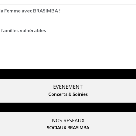
e la Femme avec BRASIMBA !
 familles vulnérables
EVENEMENT
Concerts & Soirées
NOS RESEAUX
SOCIAUX BRASIMBA