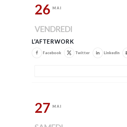
26
MAI
VENDREDI
L’AFTERWORK
Facebook
Twitter
LinkedIn
27
MAI