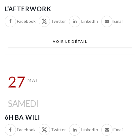
L’AFTERWORK
Facebook
Twitter
LinkedIn
Email
VOIR LE DÉTAIL
27
MAI
SAMEDI
6H BA WILI
Facebook
Twitter
LinkedIn
Email