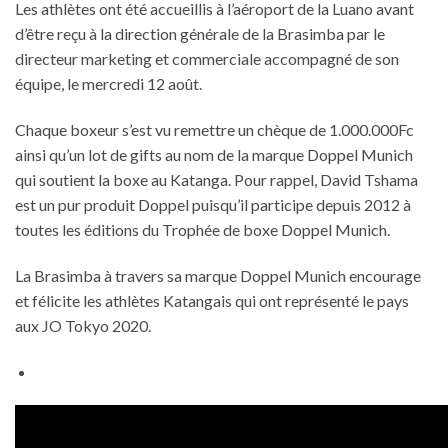
Les athlètes ont été accueillis à l’aéroport de la Luano avant
d’être reçu à la direction générale de la Brasimba par le
directeur marketing et commerciale accompagné de son
équipe, le mercredi 12 août.
Chaque boxeur s’est vu remettre un chèque de 1.000.000Fc
ainsi qu’un lot de gifts au nom de la marque Doppel Munich
qui soutient la boxe au Katanga. Pour rappel, David Tshama
est un pur produit Doppel puisqu’il participe depuis 2012 à
toutes les éditions du Trophée de boxe Doppel Munich.
La Brasimba à travers sa marque Doppel Munich encourage
et félicite les athlètes Katangais qui ont représenté le pays
aux JO Tokyo 2020.