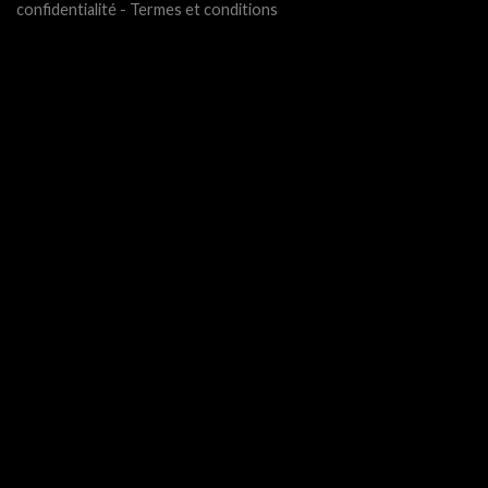
confidentialité
-
Termes et conditions