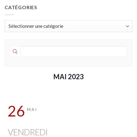
CATÉGORIES
Catégories
MAI 2023
26
MAI
VENDREDI