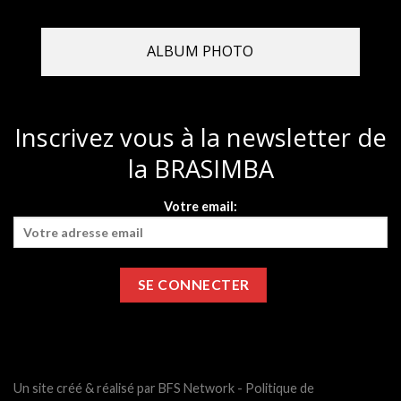
ALBUM PHOTO
Inscrivez vous à la newsletter de
la BRASIMBA
Votre email:
Un site créé & réalisé par BFS Network -
Politique de