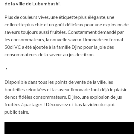
de la ville de Lubumbashi.
Plus de couleurs vives, une étiquette plus élégante, une
collerette plus chic et un goût délicieux pour une explosion de
saveurs toujours aussi fruitées. Constamment demandé par
les consommateurs, la nouvelle saveur Limonade en format
50cl VC a été ajoutée à la famille Djino pour la joie des
consommateurs de la saveur au jus de citron.
Disponible dans tous les points de vente de la ville, les
bouteilles relookées et la saveur limonade font déjà le plaisir
de nos fidèles consommateurs. D’jino, une explosion de jus
fruitées à partager ! Découvrez ci-bas la vidéo du spot
publicitaire.