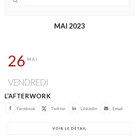
MAI 2023
26
MAI
VENDREDI
L’AFTERWORK
Facebook
Twitter
LinkedIn
Email
VOIR LE DÉTAIL