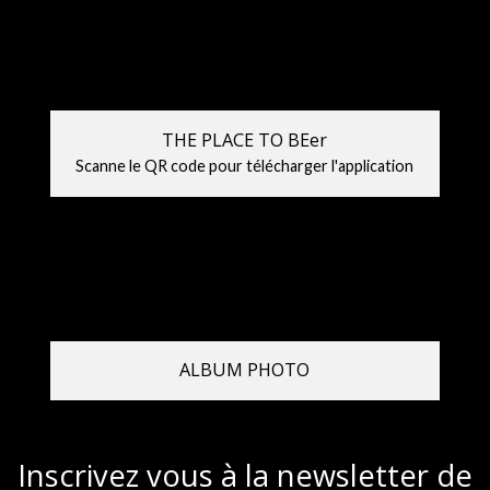
THE PLACE TO BEer
Scanne le QR code pour télécharger l'application
ALBUM PHOTO
Inscrivez vous à la newsletter de