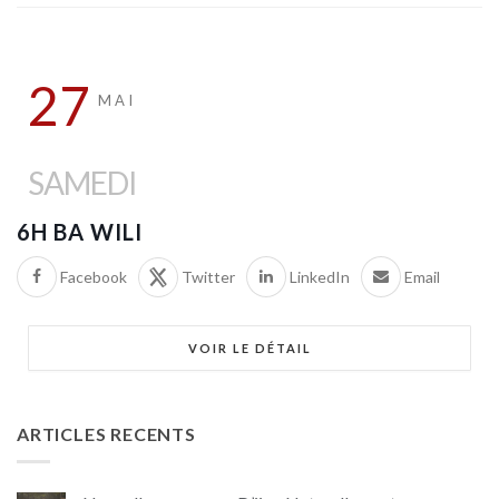
27
MAI
SAMEDI
6H BA WILI
Facebook
Twitter
LinkedIn
Email
VOIR LE DÉTAIL
ARTICLES RECENTS