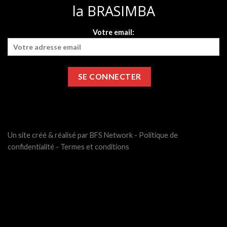
la BRASIMBA
Votre email:
Un site créé & réalisé par BFS Network -
Politique de
confidentialité
-
Termes et conditions