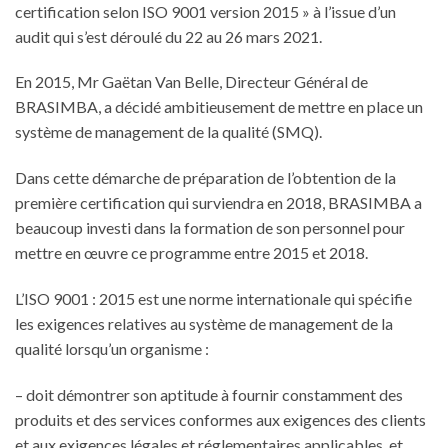
certification selon ISO 9001 version 2015 » à l’issue d’un
audit qui s’est déroulé du 22 au 26 mars 2021.
En 2015, Mr Gaëtan Van Belle, Directeur Général de
BRASIMBA, a décidé ambitieusement de mettre en place un
système de management de la qualité (SMQ).
Dans cette démarche de préparation de l’obtention de la
première certification qui surviendra en 2018, BRASIMBA a
beaucoup investi dans la formation de son personnel pour
mettre en œuvre ce programme entre 2015 et 2018.
L’ISO 9001 : 2015 est une norme internationale qui spécifie
les exigences relatives au système de management de la
qualité lorsqu’un organisme :
– doit démontrer son aptitude à fournir constamment des
produits et des services conformes aux exigences des clients
et aux exigences légales et réglementaires applicables, et