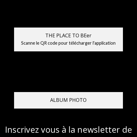
THE PLACE TO BEer
Scanne le QR code pour télécharger l'application
ALBUM PHOTO
Inscrivez vous à la newsletter de