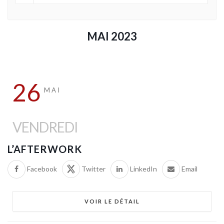
MAI 2023
26
MAI
VENDREDI
L’AFTERWORK
Facebook
Twitter
LinkedIn
Email
VOIR LE DÉTAIL