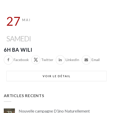
27
MAI
SAMEDI
6H BA WILI
Facebook
Twitter
LinkedIn
Email
VOIR LE DÉTAIL
ARTICLES RECENTS
Nouvelle campagne D’jino Naturellement
22