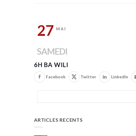
27
MAI
SAMEDI
6H BA WILI
Facebook
Twitter
LinkedIn
ARTICLES RECENTS