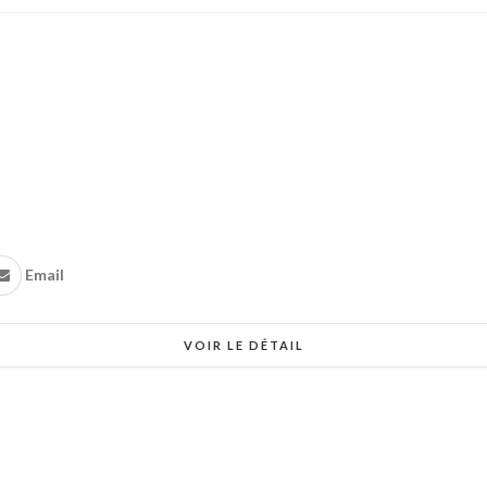
Email
VOIR LE DÉTAIL