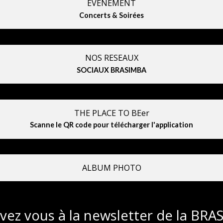
EVENEMENT
Concerts & Soirées
NOS RESEAUX
SOCIAUX BRASIMBA
THE PLACE TO BEer
Scanne le QR code pour télécharger l'application
ALBUM PHOTO
ivez vous à la newsletter de la BR