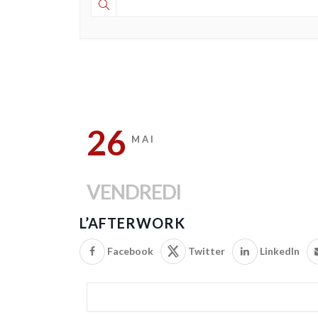
26
MAI
VENDREDI
L’AFTERWORK
Facebook
Twitter
LinkedIn