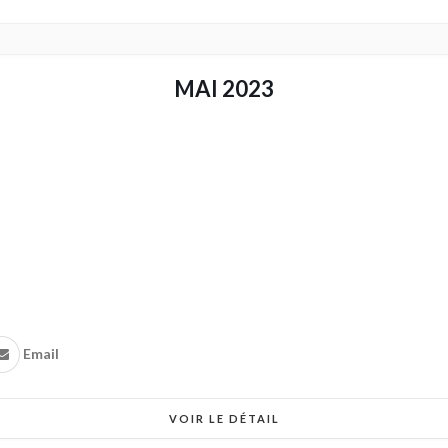
MAI 2023
Email
VOIR LE DÉTAIL