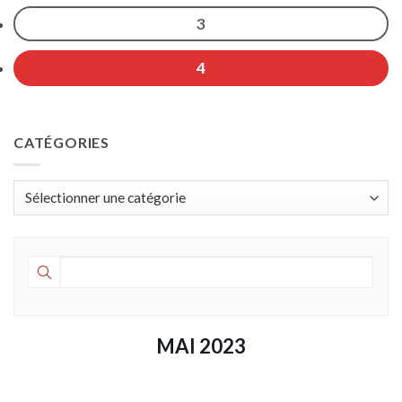
3
4
CATÉGORIES
Catégories
MAI 2023