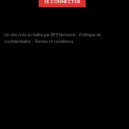
Un site créé & réalisé par BFS Network -
Politique de
confidentialité
-
Termes et conditions