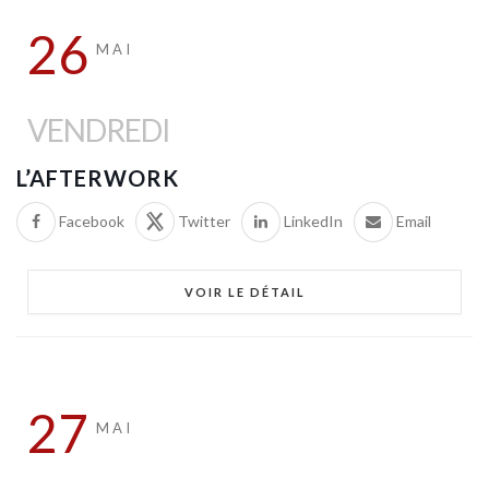
26
MAI
VENDREDI
L’AFTERWORK
Facebook
Twitter
LinkedIn
Email
VOIR LE DÉTAIL
27
MAI