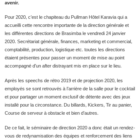
avenir.
Pour 2020, c’est le chapiteau du Pullman Hôtel Karavia qui a
accueilli cette rencontre importante de la direction générale et
les différentes directions de Brasimba le vendredi 24 janvier
2020. Secrétariat générale, finances, marketing et commercial,
comptabilité, production, logistique etc. toutes les directions
étaient présentes pour passer un moment de mise au point
accompagné d’un after distrayant mis en place sur le lieu.
Après les speechs de rétro 2019 et de projection 2020, les
employés se sont retrouvés à l’arrière de la salle pour le cocktail
et pour partager un moment exclusif de détente avec des jeux
installé pour la circonstance. Du billards, Kickers, Tir au panier,
Course de serveur à obstacle et bien d’autres.
De ce fait, le séminaire de direction 2020 a donc était un rendez-
vous de redynamisation des équipes et renforcement des liens