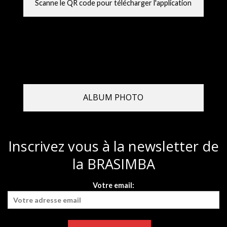
Scanne le QR code pour télécharger l'application
ALBUM PHOTO
Inscrivez vous à la newsletter de
la BRASIMBA
Votre email: