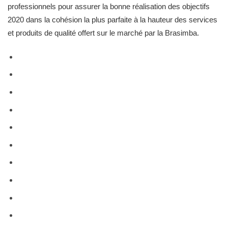
professionnels pour assurer la bonne réalisation des objectifs
2020 dans la cohésion la plus parfaite à la hauteur des services
et produits de qualité offert sur le marché par la Brasimba.