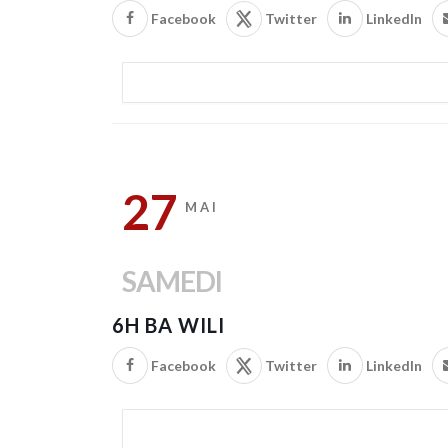
Facebook
Twitter
LinkedIn
27
MAI
SAMEDI
6H BA WILI
Facebook
Twitter
LinkedIn