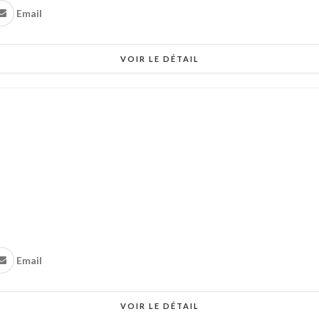
Email
VOIR LE DÉTAIL
Email
VOIR LE DÉTAIL