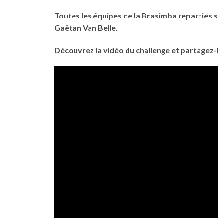
Toutes les équipes de la Brasimba reparties su
Gaëtan Van Belle.
Découvrez la vidéo du challenge et partagez