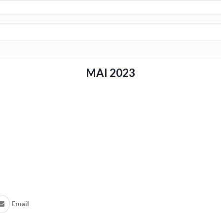
MAI 2023
Email