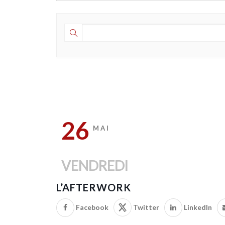
26
MAI
VENDREDI
L’AFTERWORK
Facebook
Twitter
LinkedIn