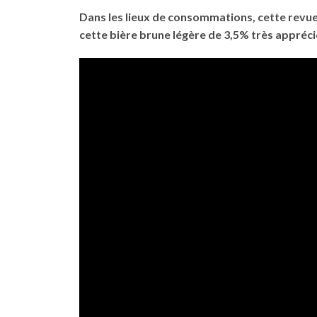
Dans les lieux de consommations, cette revue d
cette bière brune légère de 3,5% très appréci