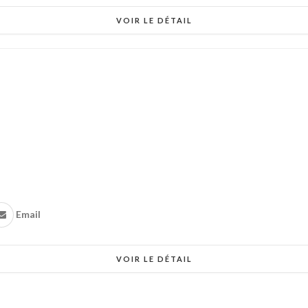
VOIR LE DÉTAIL
Email
VOIR LE DÉTAIL