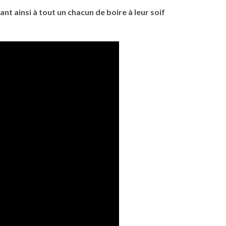
nt ainsi à tout un chacun de boire à leur soif