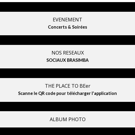
EVENEMENT
Concerts & Soirées
NOS RESEAUX
SOCIAUX BRASIMBA
THE PLACE TO BEer
Scanne le QR code pour télécharger l'application
ALBUM PHOTO