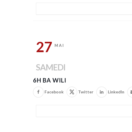
27
MAI
SAMEDI
6H BA WILI
Facebook
Twitter
LinkedIn