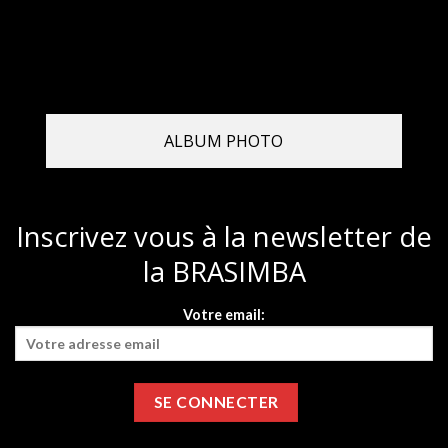
ALBUM PHOTO
Inscrivez vous à la newsletter de
la BRASIMBA
Votre email: