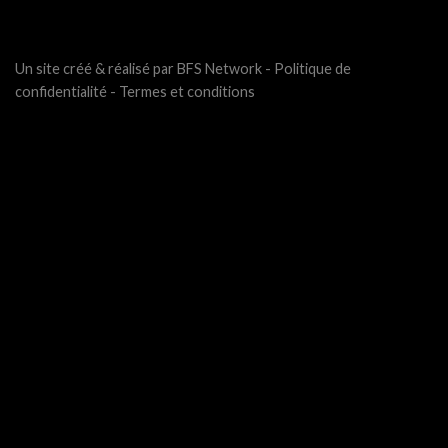
Un site créé & réalisé par BFS Network -
Politique de
confidentialité
-
Termes et conditions