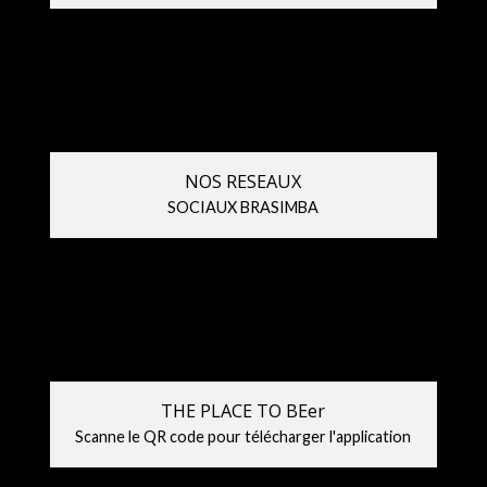
NOS RESEAUX
SOCIAUX BRASIMBA
THE PLACE TO BEer
Scanne le QR code pour télécharger l'application