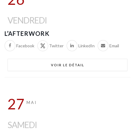
VENDREDI
L’AFTERWORK
Facebook
Twitter
LinkedIn
Email
VOIR LE DÉTAIL
27
MAI
SAMEDI