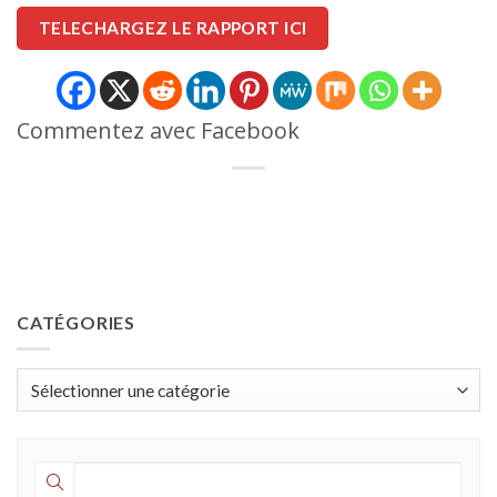
TELECHARGEZ LE RAPPORT ICI
Commentez avec Facebook
CATÉGORIES
Catégories