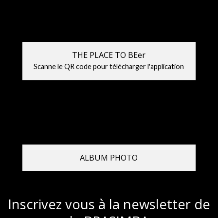
THE PLACE TO BEer
Scanne le QR code pour télécharger l'application
ALBUM PHOTO
Inscrivez vous à la newsletter de