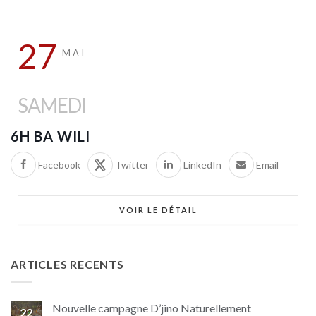
27
MAI
SAMEDI
6H BA WILI
Facebook
Twitter
LinkedIn
Email
VOIR LE DÉTAIL
ARTICLES RECENTS
Nouvelle campagne D’jino Naturellement
22