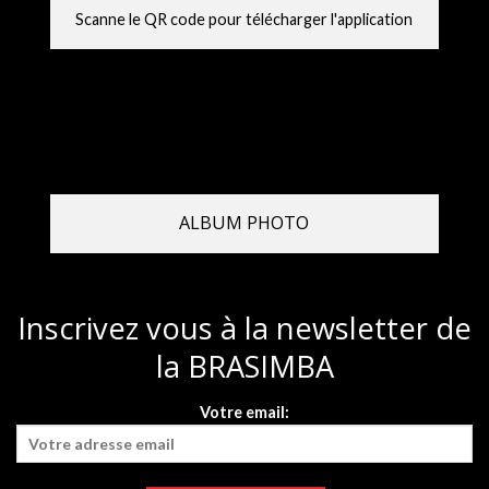
Scanne le QR code pour télécharger l'application
ALBUM PHOTO
Inscrivez vous à la newsletter de
la BRASIMBA
Votre email: