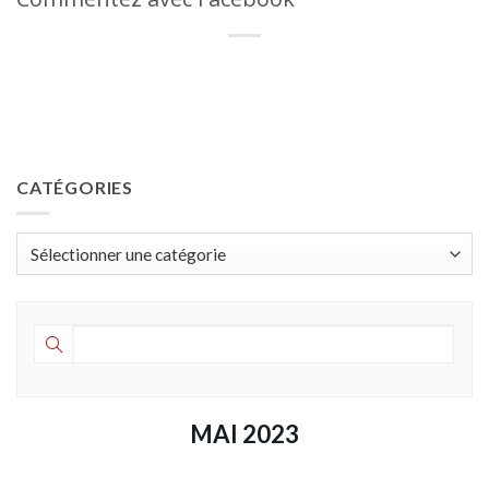
CATÉGORIES
Catégories
MAI 2023