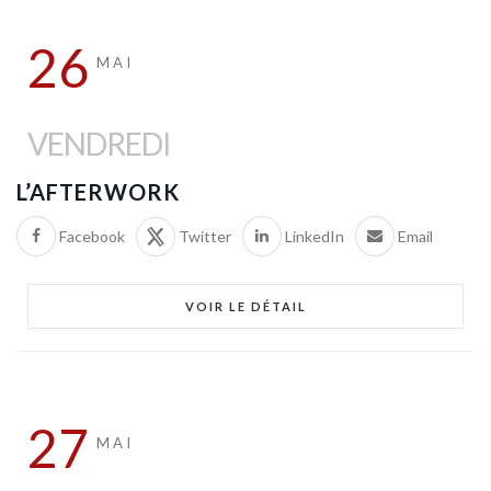
26
MAI
VENDREDI
L’AFTERWORK
Facebook
Twitter
LinkedIn
Email
VOIR LE DÉTAIL
27
MAI