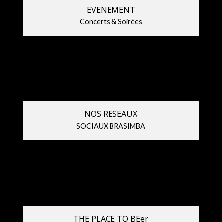
EVENEMENT
Concerts & Soirées
NOS RESEAUX
SOCIAUX BRASIMBA
THE PLACE TO BEer