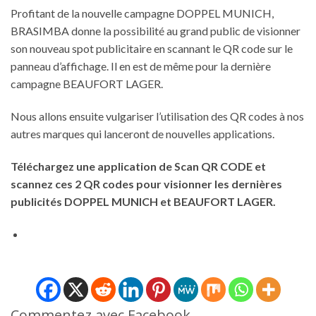
Profitant de la nouvelle campagne DOPPEL MUNICH,
BRASIMBA donne la possibilité au grand public de visionner
son nouveau spot publicitaire en scannant le QR code sur le
panneau d’affichage. Il en est de même pour la dernière
campagne BEAUFORT LAGER.
Nous allons ensuite vulgariser l’utilisation des QR codes à nos
autres marques qui lanceront de nouvelles applications.
Téléchargez une application de Scan QR CODE et
scannez ces 2 QR codes pour visionner les dernières
publicités DOPPEL MUNICH et BEAUFORT LAGER.
Commentez avec Facebook