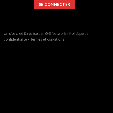
Un site créé & réalisé par BFS Network -
Politique de
confidentialité
-
Termes et conditions