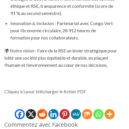
éthique et RSE, transparence et conformité (score de
91 % au second semestre).
Innovation & Inclusion : Partenariat avec Congo Vert
pour l’économie circulaire, 28 912 heures de
formation pour nos collaborateurs.
🌍 Notre vision : Faire de la RSE un levier stratégique pour
bâtir une société plus équitable et durable, en plaçant
l’humain et l’environnement au cœur de nos décisions.
Cliquez ici pour télécharger le fichier PDF
Commentez avec Facebook