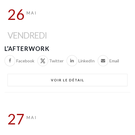
26
MAI
VENDREDI
L’AFTERWORK
Facebook
Twitter
LinkedIn
Email
VOIR LE DÉTAIL
27
MAI