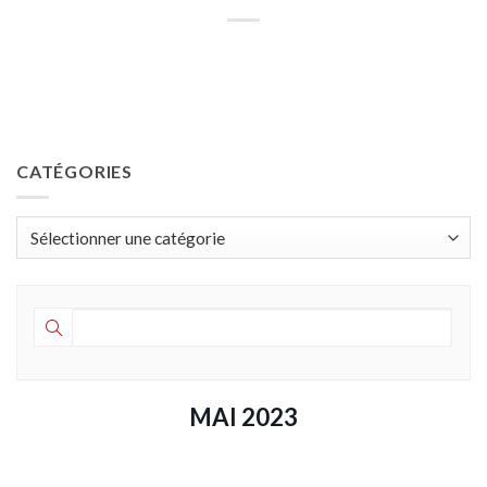
CATÉGORIES
Catégories
MAI 2023