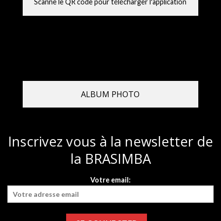
Scanne le QR code pour télécharger l'application
ALBUM PHOTO
Inscrivez vous à la newsletter de
la BRASIMBA
Votre email: