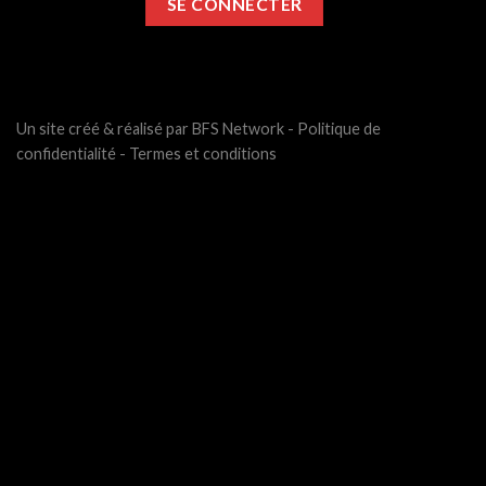
Un site créé & réalisé par BFS Network -
Politique de
confidentialité
-
Termes et conditions