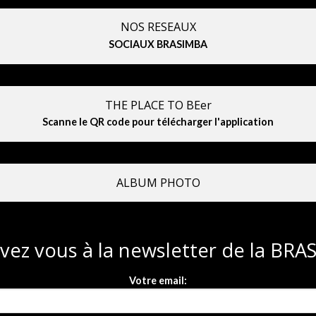
NOS RESEAUX
SOCIAUX BRASIMBA
THE PLACE TO BEer
Scanne le QR code pour télécharger l'application
ALBUM PHOTO
ivez vous à la newsletter de la BR
Votre email: