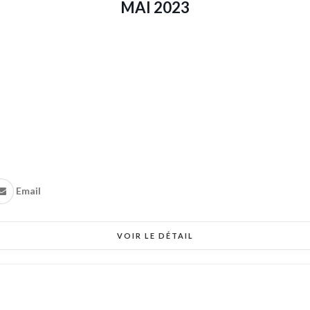
MAI 2023
Email
VOIR LE DÉTAIL