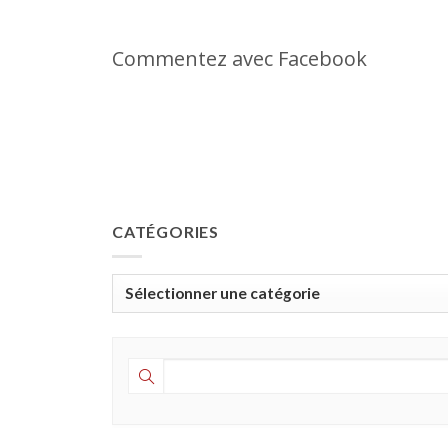
Commentez avec Facebook
CATÉGORIES
Catégories