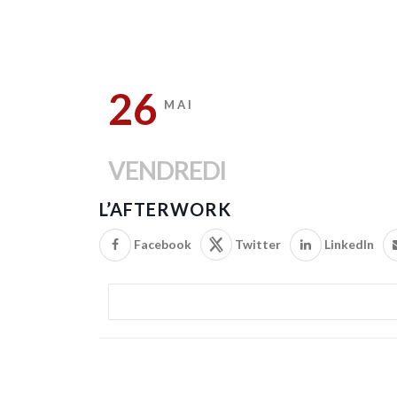
26
MAI
VENDREDI
L’AFTERWORK
Facebook
Twitter
LinkedIn