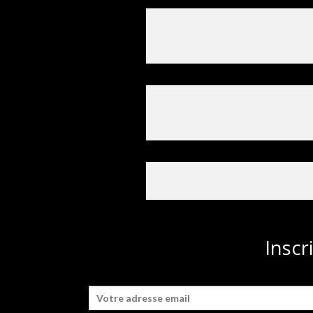
Inscr