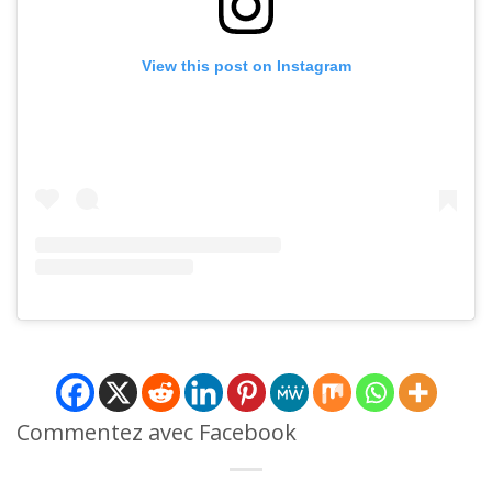
View this post on Instagram
Commentez avec Facebook