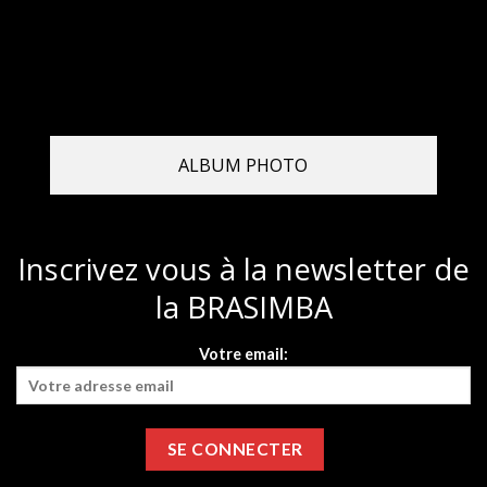
ALBUM PHOTO
Inscrivez vous à la newsletter de
la BRASIMBA
Votre email: