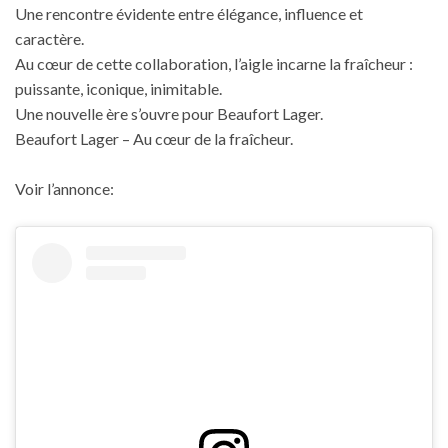
Une rencontre évidente entre élégance, influence et
caractère.
Au cœur de cette collaboration, l’aigle incarne la fraîcheur :
puissante, iconique, inimitable.
Une nouvelle ère s’ouvre pour Beaufort Lager.
Beaufort Lager – Au cœur de la fraîcheur.
Voir l’annonce: