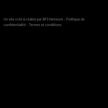
Un site créé & réalisé par BFS Network -
Politique de
confidentialité
-
Termes et conditions