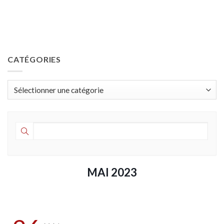
CATÉGORIES
Catégories
MAI 2023