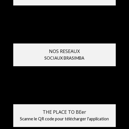
NOS RESEAUX
SOCIAUX BRASIMBA
THE PLACE TO BEer
Scanne le QR code pour télécharger l'application