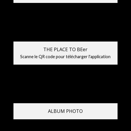
THE PLACE TO BEer
Scanne le QR code pour télécharger l'application
ALBUM PHOTO