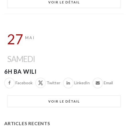
VOIR LE DÉTAIL
27
MAI
SAMEDI
6H BA WILI
Facebook
Twitter
LinkedIn
Email
VOIR LE DÉTAIL
ARTICLES RECENTS