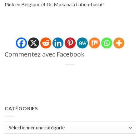
Pink en Belgique et Dr. Mukana à Lubumbashi !
Commentez avec Facebook
CATÉGORIES
Catégories