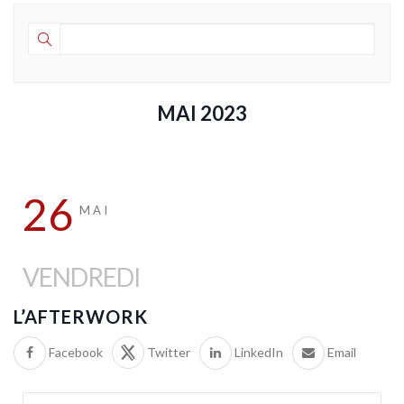
MAI 2023
26
MAI
VENDREDI
L’AFTERWORK
Facebook
Twitter
LinkedIn
Email