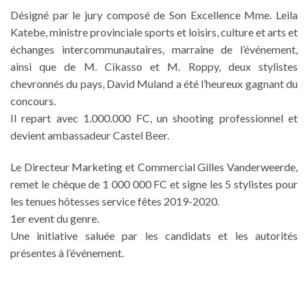
Désigné par le jury composé de Son Excellence Mme. Leila
Katebe, ministre provinciale sports et loisirs, culture et arts et
échanges intercommunautaires, marraine de l’événement,
ainsi que de M. Cikasso et M. Roppy, deux stylistes
chevronnés du pays, David Muland a été l’heureux gagnant du
concours.
Il repart avec 1.000.000 FC, un shooting professionnel et
devient ambassadeur Castel Beer.
Le Directeur Marketing et Commercial Gilles Vanderweerde,
remet le chèque de 1 000 000 FC et signe les 5 stylistes pour
les tenues hôtesses service fêtes 2019-2020.
1er event du genre.
Une initiative saluée par les candidats et les autorités
présentes à l’événement.