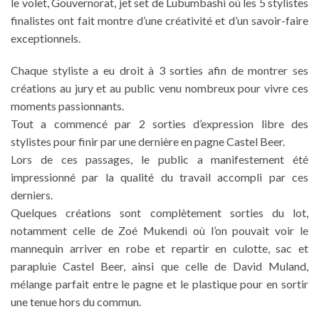
le volet, Gouvernorat, jet set de Lubumbashi où les 5 stylistes
finalistes ont fait montre d’une créativité et d’un savoir-faire
exceptionnels.
Chaque styliste a eu droit à 3 sorties afin de montrer ses
créations au jury et au public venu nombreux pour vivre ces
moments passionnants.
Tout a commencé par 2 sorties d’expression libre des
stylistes pour finir par une dernière en pagne Castel Beer.
Lors de ces passages, le public a manifestement été
impressionné par la qualité du travail accompli par ces
derniers.
Quelques créations sont complètement sorties du lot,
notamment celle de Zoé Mukendi où l’on pouvait voir le
mannequin arriver en robe et repartir en culotte, sac et
parapluie Castel Beer, ainsi que celle de David Muland,
mélange parfait entre le pagne et le plastique pour en sortir
une tenue hors du commun.