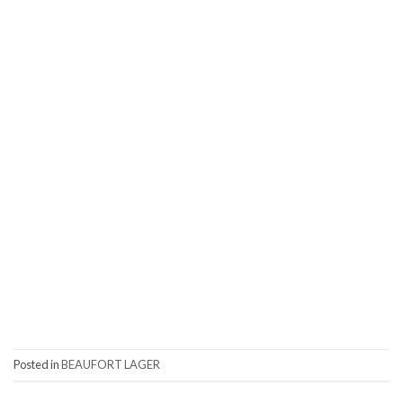
Posted in
BEAUFORT LAGER