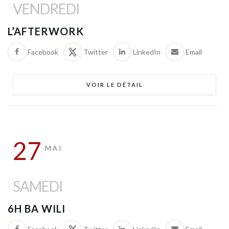
VENDREDI
L’AFTERWORK
Facebook
Twitter
LinkedIn
Email
VOIR LE DÉTAIL
27
MAI
SAMEDI
6H BA WILI