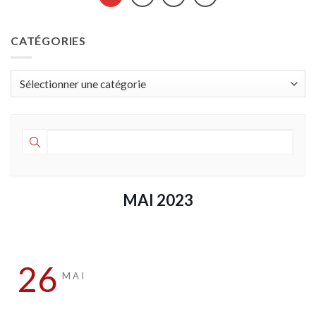
CATÉGORIES
Catégories
MAI 2023
26
MAI