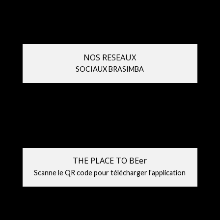
NOS RESEAUX
SOCIAUX BRASIMBA
THE PLACE TO BEer
Scanne le QR code pour télécharger l'application