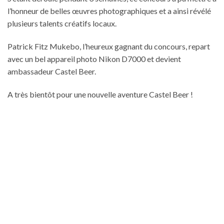
l’honneur de belles œuvres photographiques et a ainsi révélé
plusieurs talents créatifs locaux.
Patrick Fitz Mukebo, l’heureux gagnant du concours, repart
avec un bel appareil photo Nikon D7000 et devient
ambassadeur Castel Beer.
A très bientôt pour une nouvelle aventure Castel Beer !