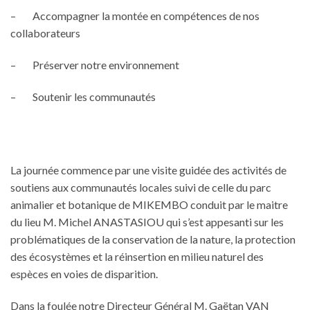
– Accompagner la montée en compétences de nos
collaborateurs
– Préserver notre environnement
– Soutenir les communautés
La journée commence par une visite guidée des activités de
soutiens aux communautés locales suivi de celle du parc
animalier et botanique de MIKEMBO conduit par le maitre
du lieu M. Michel ANASTASIOU qui s’est appesanti sur les
problématiques de la conservation de la nature, la protection
des écosystèmes et la réinsertion en milieu naturel des
espèces en voies de disparition.
Dans la foulée notre Directeur Général M. Gaëtan VAN