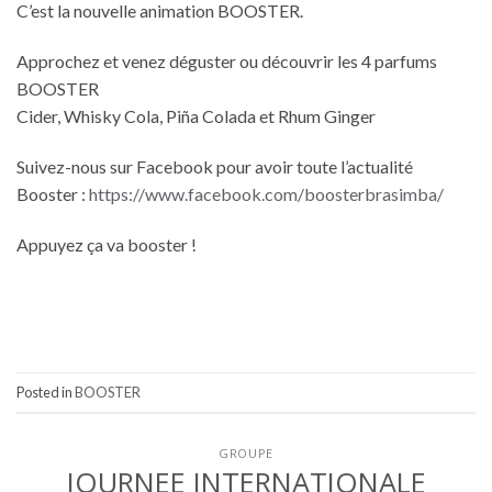
C’est la nouvelle animation BOOSTER.
Approchez et venez déguster ou découvrir les 4 parfums
BOOSTER
Cider, Whisky Cola, Piña Colada et Rhum Ginger
Suivez-nous sur Facebook pour avoir toute l’actualité
Booster :
https://www.facebook.com/boosterbrasimba/
Appuyez ça va booster !
Posted in
BOOSTER
GROUPE
JOURNEE INTERNATIONALE