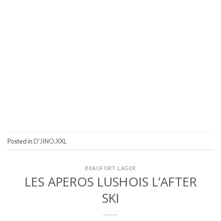
Posted in
D'JINO
,
XXL
BEAUFORT LAGER
LES APEROS LUSHOIS L’AFTER
SKI