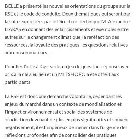
BELLE a présenté les nouvelles orientations du groupe sur la
RSE et le code de conduite. Deux thématiques qui seront par
la suite explicitées par le Directeur Technique M. Alexandre
LIARAS en donnant des éclaircissements et exemples entre
autres sur le changement climatique, la raréfaction des
ressources, la loyauté des pratiques, les questions relatives
aux consommateurs, …
Pour lier l’utile à l’agréable, un jeu de question-réponse avec
prix à la clé a eu lieu et un MITSHOPO a été offert aux
participants.
La RSE est donc une démarche volontaire, cependant les
enjeux du marché dans un contexte de mondialisation et
l’impact environnemental et social des systèmes de
production devenant de plus en plus significatifs et souvent
négativement, il est impérieux de mener dans l’urgence des
réflexions profondes afin de consolider des pratiques