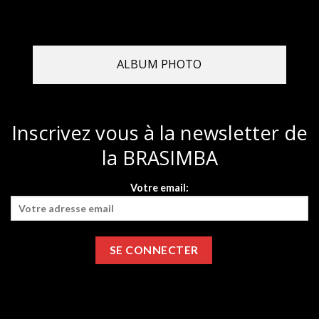
ALBUM PHOTO
Inscrivez vous à la newsletter de
la BRASIMBA
Votre email: