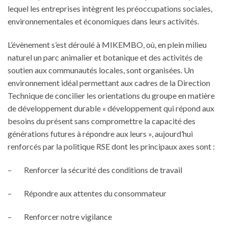
lequel les entreprises intègrent les préoccupations sociales,
environnementales et économiques dans leurs activités.
L’évènement s’est déroulé à MIKEMBO, où, en plein milieu
naturel un parc animalier et botanique et des activités de
soutien aux communautés locales, sont organisées. Un
environnement idéal permettant aux cadres de la Direction
Technique de concilier les orientations du groupe en matière
de développement durable « développement qui répond aux
besoins du présent sans compromettre la capacité des
générations futures à répondre aux leurs », aujourd’hui
renforcés par la politique RSE dont les principaux axes sont :
– Renforcer la sécurité des conditions de travail
– Répondre aux attentes du consommateur
– Renforcer notre vigilance