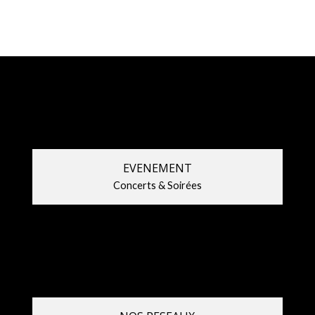
EVENEMENT
Concerts & Soirées