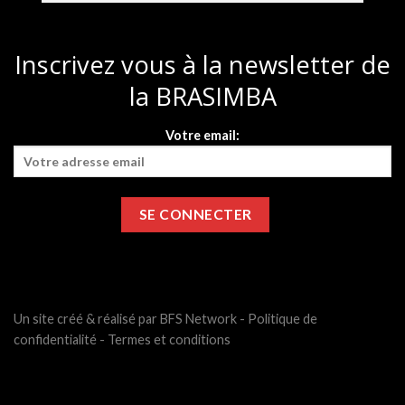
Inscrivez vous à la newsletter de
la BRASIMBA
Votre email:
Un site créé & réalisé par BFS Network -
Politique de
confidentialité
-
Termes et conditions