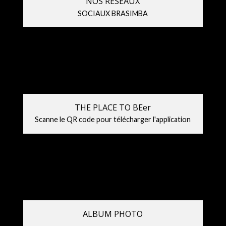
NOS RESEAUX
SOCIAUX BRASIMBA
THE PLACE TO BEer
Scanne le QR code pour télécharger l'application
ALBUM PHOTO