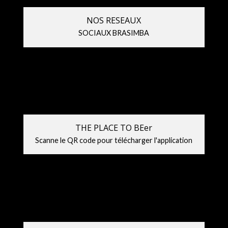
NOS RESEAUX
SOCIAUX BRASIMBA
THE PLACE TO BEer
Scanne le QR code pour télécharger l'application