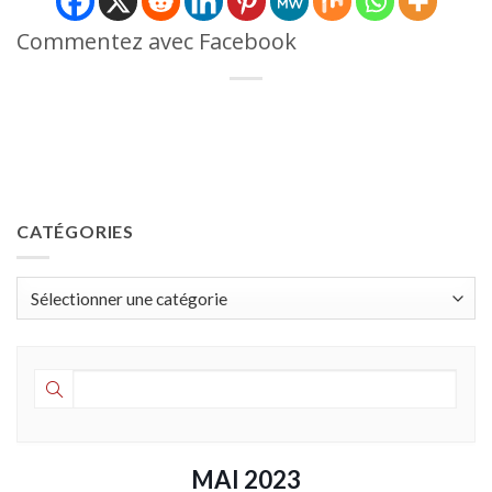
Commentez avec Facebook
CATÉGORIES
Catégories
MAI 2023