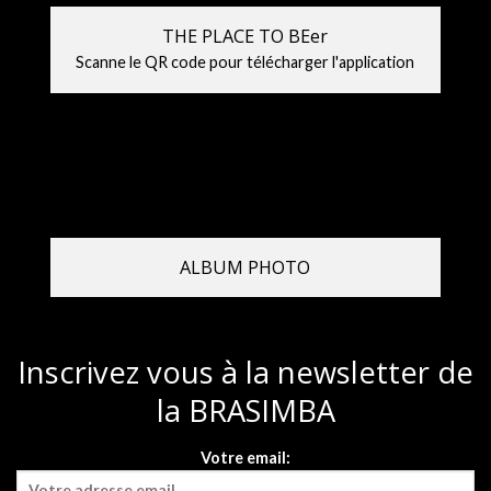
THE PLACE TO BEer
Scanne le QR code pour télécharger l'application
ALBUM PHOTO
Inscrivez vous à la newsletter de
la BRASIMBA
Votre email: