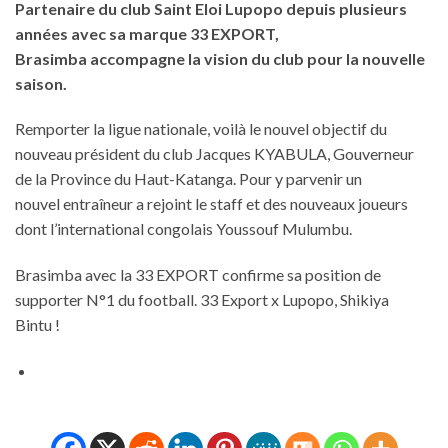
Partenaire du club Saint Eloi Lupopo depuis plusieurs
années avec sa marque 33 EXPORT,
Brasimba accompagne la vision du club pour la nouvelle
saison.
Remporter la ligue nationale, voilà le nouvel objectif du
nouveau président du club Jacques KYABULA, Gouverneur
de la Province du Haut-Katanga. Pour y parvenir un
nouvel entraîneur a rejoint le staff et des nouveaux joueurs
dont l’international congolais Youssouf Mulumbu.
Brasimba avec la 33 EXPORT confirme sa position de
supporter N°1 du football. 33 Export x Lupopo, Shikiya
Bintu !