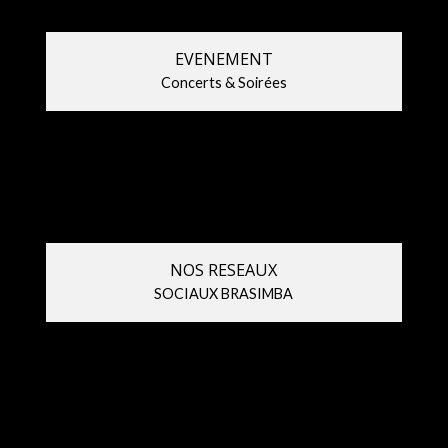
EVENEMENT
Concerts & Soirées
NOS RESEAUX
SOCIAUX BRASIMBA