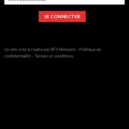
Un site créé & réalisé par BFS Network -
Politique de
confidentialité
-
Termes et conditions