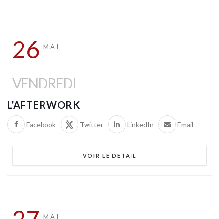
26
MAI
VENDREDI
L’AFTERWORK
Facebook
Twitter
LinkedIn
Email
VOIR LE DÉTAIL
27
MAI